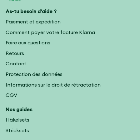
As-tu besoin d'aide ?
Paiement et expédition
Comment payer votre facture Klarna
Foire aux questions
Retours
Contact
Protection des données
Informations sur le droit de rétractation
CGV
Nos guides
Häkelsets
Stricksets