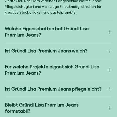
Charakter. Das Garn verbindet angenehme Wärme, hohe
Pflegeleichtigkeit und vielseitige Einsatzmöglichkeiten für
kreative Strick-, Häkel- und Bastelprojekte.
Welche Eigenschaften hat Gründl Lisa
Premium Jeans?
Ist Gründl Lisa Premium Jeans weich?
Für welche Projekte eignet sich Gründl Lisa
Premium Jeans?
Ist Gründl Lisa Premium Jeans pflegeleicht?
Bleibt Gründl Lisa Premium Jeans
formstabil?