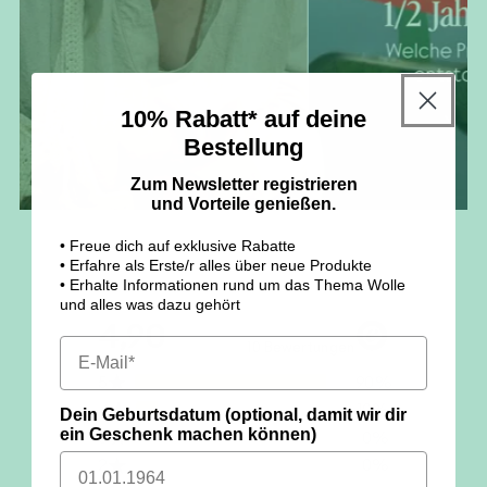
10% Rabatt* auf deine
Bestellung
Zum Newsletter registrieren
und Vorteile genießen.
• Freue dich auf exklusive Rabatte
• Erfahre als Erste/r alles über neue Produkte
• Erhalte Informationen rund um das Thema Wolle
und alles was dazu gehört
Dein Geburtsdatum (optional, damit wir dir
ein Geschenk machen können)