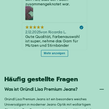
Häufig gestellte Fragen
Was ist Gründl Lisa Premium Jeans?
Gründl Lisa Premium Jeans ist ein besonders weiches
Universalgarn in moderner Jeans-Optik mit wollartigem