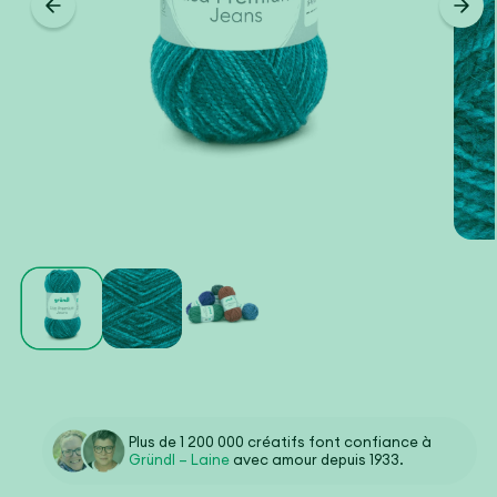
Plus de 1 200 000 créatifs font confiance à
Gründl – Laine
avec amour depuis 1933.