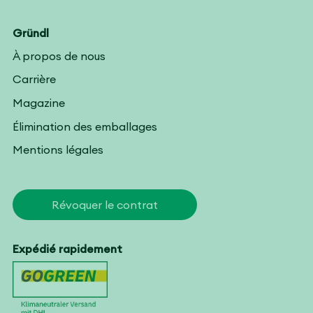
Gründl
À propos de nous
Carrière
Magazine
Élimination des emballages
Mentions légales
Révoquer le contrat
Expédié rapidement