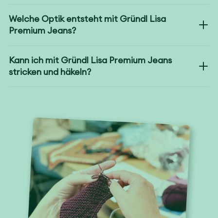
Welche Optik entsteht mit Gründl Lisa
Premium Jeans?
Kann ich mit Gründl Lisa Premium Jeans
stricken und häkeln?