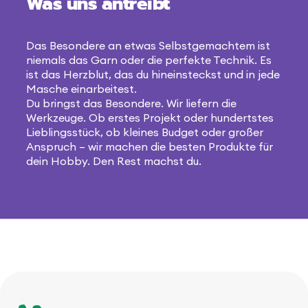
Was uns antreibt
Das Besondere an etwas Selbstgemachtem ist
niemals das Garn oder die perfekte Technik. Es
ist das Herzblut, das du hineinsteckst und in jede
Masche einarbeitest.
Du bringst das Besondere. Wir liefern die
Werkzeuge. Ob erstes Projekt oder hundertstes
Lieblingsstück, ob kleines Budget oder großer
Anspruch – wir machen die besten Produkte für
dein Hobby. Den Rest machst du.