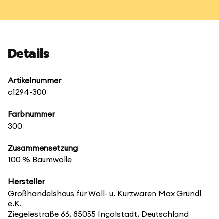
Details
Artikelnummer
c1294-300
Farbnummer
300
Zusammensetzung
100 % Baumwolle
Hersteller
Großhandelshaus für Woll- u. Kurzwaren Max Gründl
e.K.
Ziegelestraße 66, 85055 Ingolstadt, Deutschland