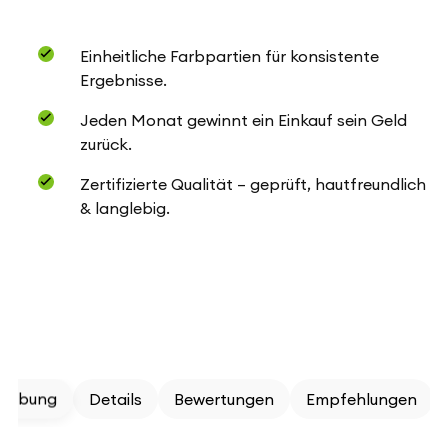
Einheitliche Farbpartien für konsistente
Ergebnisse.
Jeden Monat gewinnt ein Einkauf sein Geld
zurück.
Zertifizierte Qualität – geprüft, hautfreundlich
& langlebig.
reibung
Details
Bewertungen
Empfehlungen