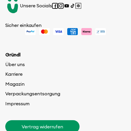
Unsere Socials
Facebook
Instagram
YouTube
TikTok
Pinterest
Sicher einkaufen
Gründl
Über uns
Karriere
Magazin
Verpackungsentsorgung
Impressum
Vertrag widerrufen