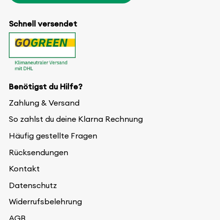
Schnell versendet
Benötigst du Hilfe?
Zahlung & Versand
So zahlst du deine Klarna Rechnung
Häufig gestellte Fragen
Rücksendungen
Kontakt
Datenschutz
Widerrufsbelehrung
AGB