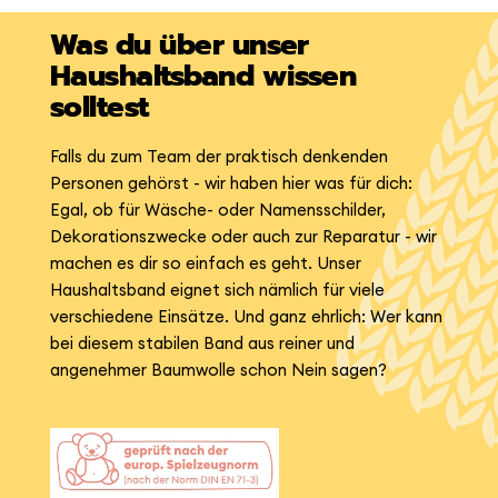
Was du über unser
Haushaltsband wissen
solltest
Falls du zum Team der praktisch denkenden
Personen gehörst - wir haben hier was für dich:
Egal, ob für Wäsche- oder Namensschilder,
Dekorationszwecke oder auch zur Reparatur - wir
machen es dir so einfach es geht. Unser
Haushaltsband eignet sich nämlich für viele
verschiedene Einsätze. Und ganz ehrlich: Wer kann
bei diesem stabilen Band aus reiner und
angenehmer Baumwolle schon Nein sagen?