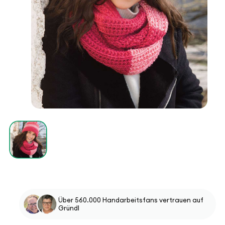
Über 560.000 Handarbeitsfans vertrauen auf
Gründl