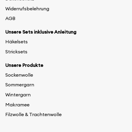
Widerrufsbelehrung
AGB
Unsere Sets inklusive Anleitung
Häkelsets
Stricksets
Unsere Produkte
Sockenwolle
Sommergarn
Wintergarn
Makramee
Filzwolle & Trachtenwolle