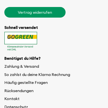
Vertrag widerrufen
Schnell versendet
Benötigst du Hilfe?
Zahlung & Versand
So zahlst du deine Klarna Rechnung
Häufig gestellte Fragen
Rücksendungen
Kontakt
Datenschutz