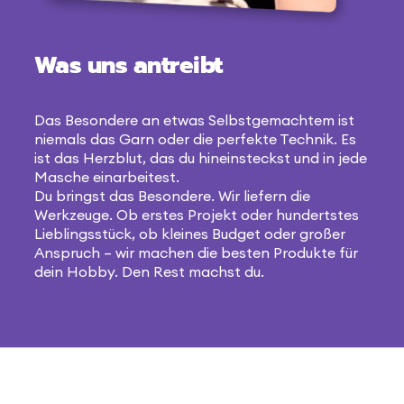
Was uns antreibt
Das Besondere an etwas Selbstgemachtem ist
niemals das Garn oder die perfekte Technik. Es
ist das Herzblut, das du hineinsteckst und in jede
Masche einarbeitest.
Du bringst das Besondere. Wir liefern die
Werkzeuge. Ob erstes Projekt oder hundertstes
Lieblingsstück, ob kleines Budget oder großer
Anspruch – wir machen die besten Produkte für
dein Hobby. Den Rest machst du.