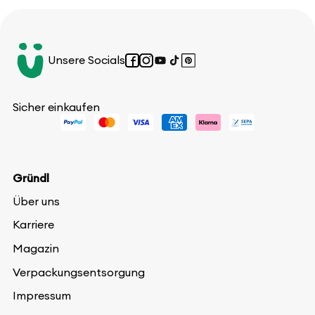
Unsere Socials
Facebook
Instagram
YouTube
TikTok
Pinterest
Sicher einkaufen
Gründl
Über uns
Karriere
Magazin
Verpackungsentsorgung
Impressum