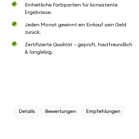
Einheitliche Farbpartien für konsistente
Ergebnisse.
Jeden Monat gewinnt ein Einkauf sein Geld
zurück.
Zertifizierte Qualität – geprüft, hautfreundlich
& langlebig.
Details
Bewertungen
Empfehlungen