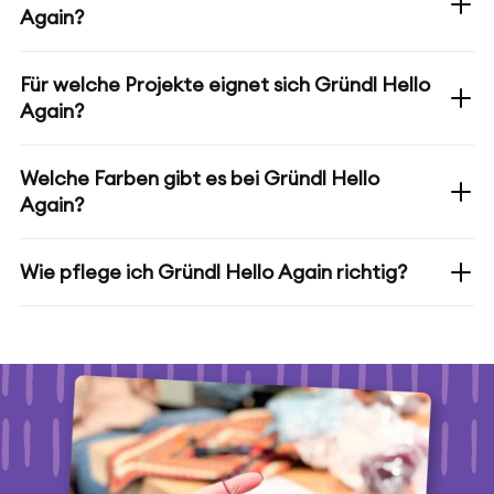
Again?
Für welche Projekte eignet sich Gründl Hello
Again?
Welche Farben gibt es bei Gründl Hello
Again?
Wie pflege ich Gründl Hello Again richtig?