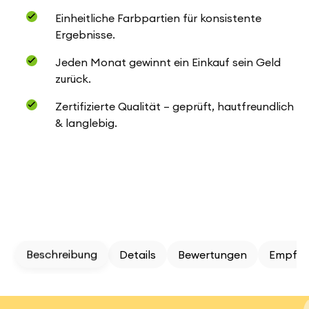
Einheitliche Farbpartien für konsistente
Ergebnisse.
Jeden Monat gewinnt ein Einkauf sein Geld
zurück.
Zertifizierte Qualität – geprüft, hautfreundlich
& langlebig.
Beschreibung
Details
Bewertungen
Empfeh