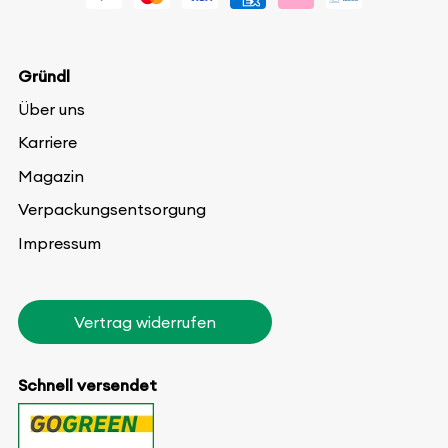
Gründl
Über uns
Karriere
Magazin
Verpackungsentsorgung
Impressum
Vertrag widerrufen
Schnell versendet