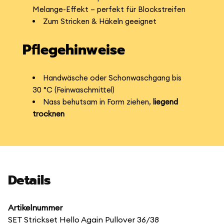
Melange-Effekt – perfekt für Blockstreifen
Zum Stricken & Häkeln geeignet
Pflegehinweise
Handwäsche oder Schonwaschgang bis
30 °C (Feinwaschmittel)
Nass behutsam in Form ziehen,
liegend
trocknen
Details
Artikelnummer
SET Strickset Hello Again Pullover 36/38