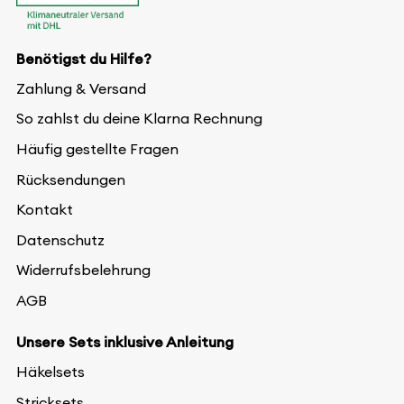
Benötigst du Hilfe?
Zahlung & Versand
So zahlst du deine Klarna Rechnung
Häufig gestellte Fragen
Rücksendungen
Kontakt
Datenschutz
Widerrufsbelehrung
AGB
Unsere Sets inklusive Anleitung
Häkelsets
Stricksets