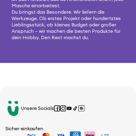
Masche einarbeitest.
Du bringst das Besondere. Wir liefern die
Werkzeuge. Ob erstes Projekt oder hundertstes
Lieblingsstück, ob kleines Budget oder großer
Anspruch – wir machen die besten Produkte für
dein Hobby. Den Rest machst du.
Unsere Socials
Facebook
Instagram
YouTube
TikTok
Pinterest
Sicher einkaufen