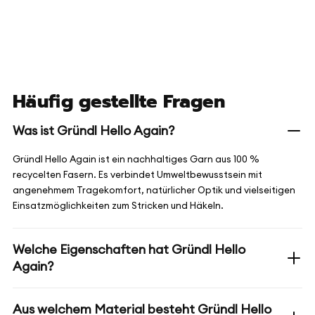
Häufig gestellte Fragen
Was ist Gründl Hello Again?
Gründl Hello Again ist ein nachhaltiges Garn aus 100 %
recycelten Fasern. Es verbindet Umweltbewusstsein mit
angenehmem Tragekomfort, natürlicher Optik und vielseitigen
Einsatzmöglichkeiten zum Stricken und Häkeln.
Welche Eigenschaften hat Gründl Hello
Again?
Aus welchem Material besteht Gründl Hello