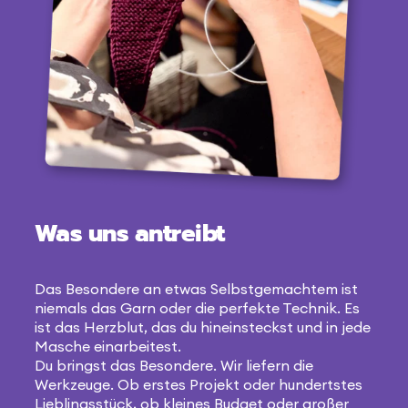
Was uns antreibt
Das Besondere an etwas Selbstgemachtem ist
niemals das Garn oder die perfekte Technik. Es
ist das Herzblut, das du hineinsteckst und in jede
Masche einarbeitest.
Du bringst das Besondere. Wir liefern die
Werkzeuge. Ob erstes Projekt oder hundertstes
Lieblingsstück, ob kleines Budget oder großer