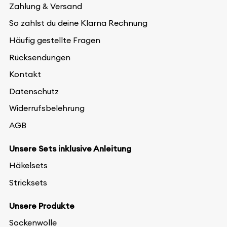
Zahlung & Versand
So zahlst du deine Klarna Rechnung
Häufig gestellte Fragen
Rücksendungen
Kontakt
Datenschutz
Widerrufsbelehrung
AGB
Unsere Sets inklusive Anleitung
Häkelsets
Stricksets
Unsere Produkte
Sockenwolle