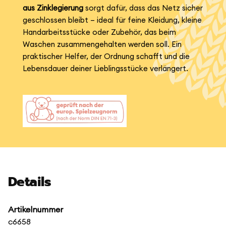
aus Zinklegierung
sorgt dafür, dass das Netz sicher
geschlossen bleibt – ideal für feine Kleidung, kleine
Handarbeitsstücke oder Zubehör, das beim
Waschen zusammengehalten werden soll. Ein
praktischer Helfer, der Ordnung schafft und die
Lebensdauer deiner Lieblingsstücke verlängert.
Details
Artikelnummer
c6658