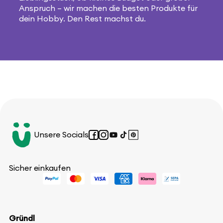
Anspruch – wir machen die besten Produkte für
dein Hobby. Den Rest machst du.
Unsere Socials
Facebook
Instagram
YouTube
TikTok
Pinterest
Sicher einkaufen
Gründl