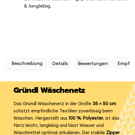
& langlebig.
Beschreibung
Details
Bewertungen
Empfeh
Gründl Wäschenetz
Das Gründl Wäschenetz in der Größe
35 × 50 cm
schützt empfindliche Textilien zuverlässig beim
Waschen. Hergestellt aus
100 % Polyester
, ist das
Netz leicht, langlebig und lässt Wasser und
Waschmittel optimal zirkulieren. Der stabile
Zipper