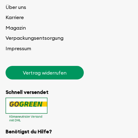
Über uns
Karriere
Magazin
Verpackungsentsorgung
Impressum
Vertrag widerrufen
Schnell versendet
Benötigst du Hilfe?