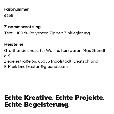
Farbnummer
6658
Zusammensetzung
Textil: 100 % Polyester, Zipper: Zinklegierung
Hersteller
Großhandelshaus für Woll- u. Kurzwaren Max Gründl
e.K.
Ziegelestraße 66, 85055 Ingolstadt, Deutschland
E-Mail: briefkasten@gruendl.com
Echte Kreative. Echte Projekte.
Echte Begeisterung.