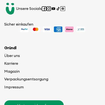
Unsere Socials
Facebook
Instagram
YouTube
TikTok
Pinterest
Sicher einkaufen
Gründl
Über uns
Karriere
Magazin
Verpackungsentsorgung
Impressum