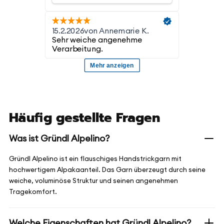
Häufig gestellte Fragen
Was ist Gründl Alpelino?
Gründl Alpelino ist ein flauschiges Handstrickgarn mit
hochwertigem Alpakaanteil. Das Garn überzeugt durch seine
weiche, voluminöse Struktur und seinen angenehmen
Tragekomfort.
Welche Eigenschaften hat Gründl Alpelino?