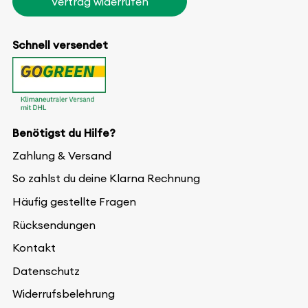
Vertrag widerrufen
Schnell versendet
Benötigst du Hilfe?
Zahlung & Versand
So zahlst du deine Klarna Rechnung
Häufig gestellte Fragen
Rücksendungen
Kontakt
Datenschutz
Widerrufsbelehrung