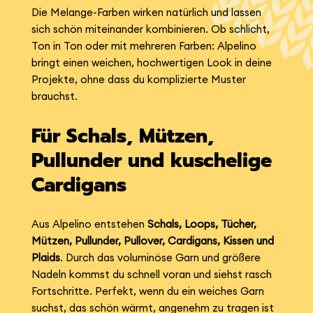
Die Melange-Farben wirken natürlich und lassen
sich schön miteinander kombinieren. Ob schlicht,
Ton in Ton oder mit mehreren Farben: Alpelino
bringt einen weichen, hochwertigen Look in deine
Projekte, ohne dass du komplizierte Muster
brauchst.
Für Schals, Mützen,
Pullunder und kuschelige
Cardigans
Aus Alpelino entstehen
Schals, Loops, Tücher,
Mützen, Pullunder, Pullover, Cardigans, Kissen und
Plaids
. Durch das voluminöse Garn und größere
Nadeln kommst du schnell voran und siehst rasch
Fortschritte. Perfekt, wenn du ein weiches Garn
suchst, das schön wärmt, angenehm zu tragen ist