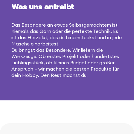
Was uns antreibt
Das Besondere an etwas Selbstgemachtem ist
niemals das Garn oder die perfekte Technik. Es
ist das Herzblut, das du hineinsteckst und in jede
Masche einarbeitest.
Du bringst das Besondere. Wir liefern die
Werkzeuge. Ob erstes Projekt oder hundertstes
Lieblingsstück, ob kleines Budget oder großer
Anspruch – wir machen die besten Produkte für
dein Hobby. Den Rest machst du.