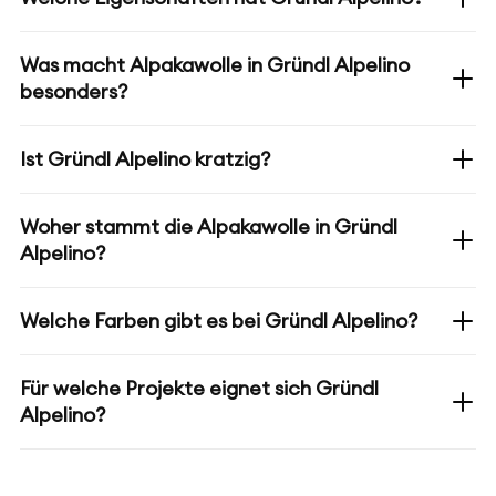
Was macht Alpakawolle in Gründl Alpelino
besonders?
Ist Gründl Alpelino kratzig?
Woher stammt die Alpakawolle in Gründl
Alpelino?
Welche Farben gibt es bei Gründl Alpelino?
Für welche Projekte eignet sich Gründl
Alpelino?