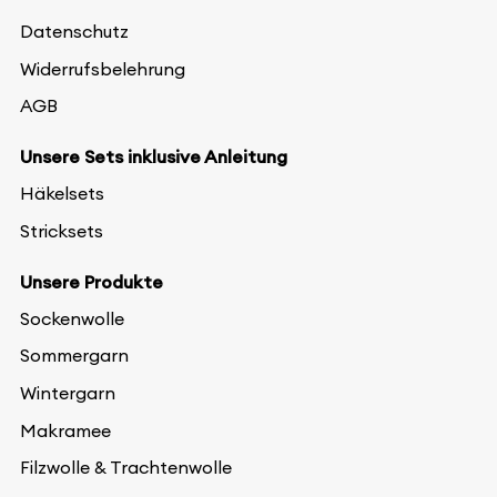
Datenschutz
Widerrufsbelehrung
AGB
Unsere Sets inklusive Anleitung
Häkelsets
Stricksets
Unsere Produkte
Sockenwolle
Sommergarn
Wintergarn
Makramee
Filzwolle & Trachtenwolle