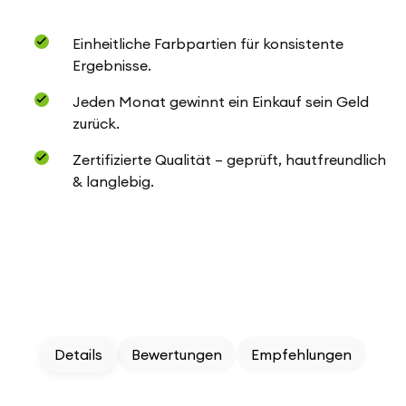
Einheitliche Farbpartien für konsistente
Ergebnisse.
Jeden Monat gewinnt ein Einkauf sein Geld
zurück.
Zertifizierte Qualität – geprüft, hautfreundlich
& langlebig.
Details
Bewertungen
Empfehlungen