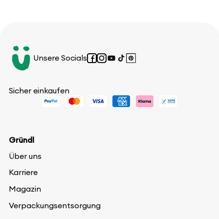
Unsere Socials
Facebook
Instagram
YouTube
TikTok
Pinterest
Sicher einkaufen
Gründl
Über uns
Karriere
Magazin
Verpackungsentsorgung