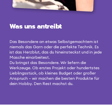
Was uns antreibt
Das Besondere an etwas Selbstgemachtem ist
niemals das Garn oder die perfekte Technik. Es
ist das Herzblut, das du hineinsteckst und in jede
Masche einarbeitest.
Du bringst das Besondere. Wir liefern die
Werkzeuge. Ob erstes Projekt oder hundertstes
Lieblingsstück, ob kleines Budget oder großer
Anspruch – wir machen die besten Produkte für
dein Hobby. Den Rest machst du.