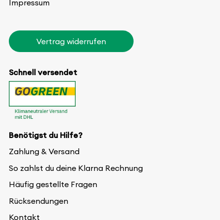
Impressum
Vertrag widerrufen
Schnell versendet
Benötigst du Hilfe?
Zahlung & Versand
So zahlst du deine Klarna Rechnung
Häufig gestellte Fragen
Rücksendungen
Kontakt