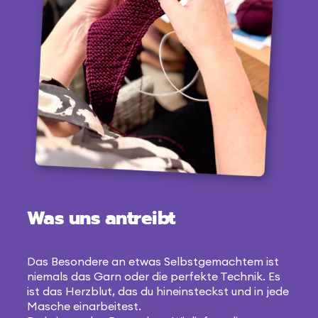
Was uns antreibt
Das Besondere an etwas Selbstgemachtem ist
niemals das Garn oder die perfekte Technik. Es
ist das Herzblut, das du hineinsteckst und in jede
Masche einarbeitest.