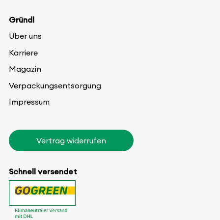
Gründl
Über uns
Karriere
Magazin
Verpackungsentsorgung
Impressum
Vertrag widerrufen
Schnell versendet