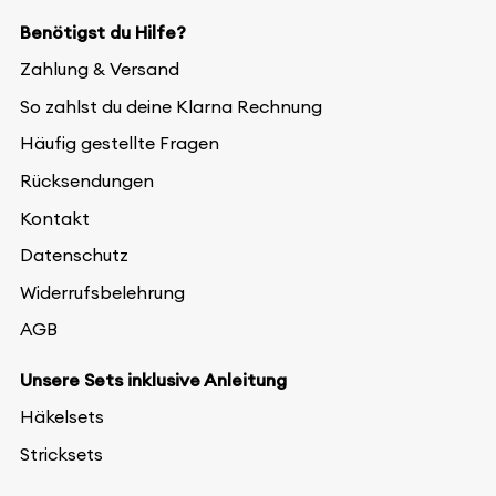
Benötigst du Hilfe?
Zahlung & Versand
So zahlst du deine Klarna Rechnung
Häufig gestellte Fragen
Rücksendungen
Kontakt
Datenschutz
Widerrufsbelehrung
AGB
Unsere Sets inklusive Anleitung
Häkelsets
Stricksets