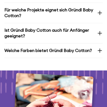
Für welche Projekte eignet sich Gründl Baby
Cotton?
Ist Gründl Baby Cotton auch für Anfänger
geeignet?
Welche Farben bietet Gründl Baby Cotton?