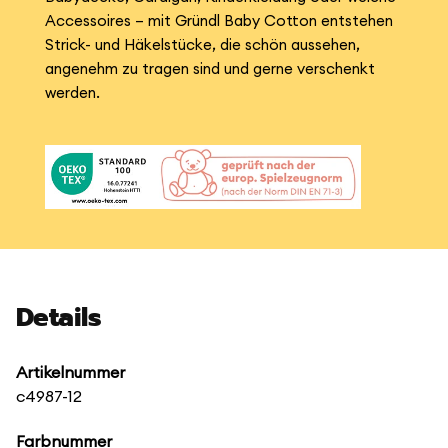
Accessoires – mit Gründl Baby Cotton entstehen
Strick- und Häkelstücke, die schön aussehen,
angenehm zu tragen sind und gerne verschenkt
werden.
Details
Artikelnummer
c4987-12
Farbnummer