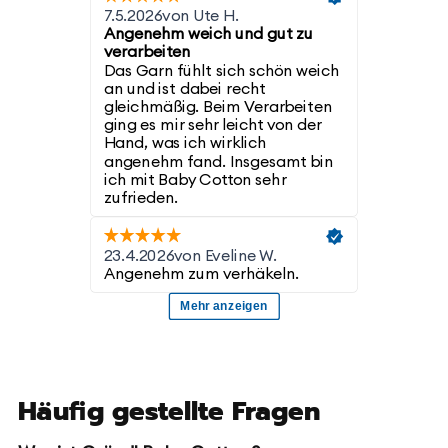
Häufig gestellte Fragen