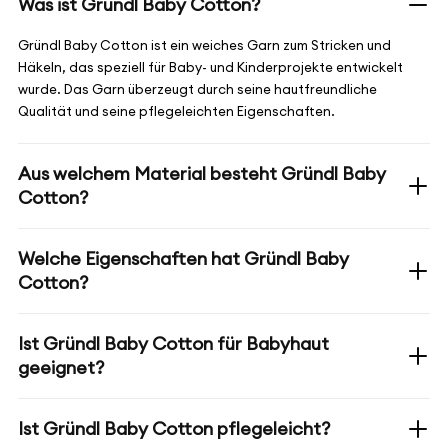
Was ist Gründl Baby Cotton?
Gründl Baby Cotton ist ein weiches Garn zum Stricken und
Häkeln, das speziell für Baby- und Kinderprojekte entwickelt
wurde. Das Garn überzeugt durch seine hautfreundliche
Qualität und seine pflegeleichten Eigenschaften.
Aus welchem Material besteht Gründl Baby
Cotton?
Welche Eigenschaften hat Gründl Baby
Cotton?
Ist Gründl Baby Cotton für Babyhaut
geeignet?
Ist Gründl Baby Cotton pflegeleicht?