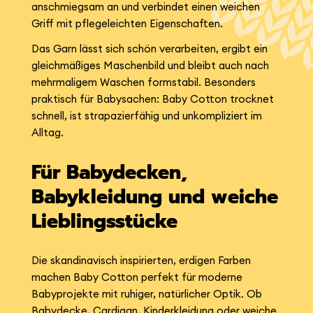
anschmiegsam an und verbindet einen weichen
Griff mit pflegeleichten Eigenschaften.
Das Garn lässt sich schön verarbeiten, ergibt ein
gleichmäßiges Maschenbild und bleibt auch nach
mehrmaligem Waschen formstabil. Besonders
praktisch für Babysachen: Baby Cotton trocknet
schnell, ist strapazierfähig und unkompliziert im
Alltag.
Für Babydecken,
Babykleidung und weiche
Lieblingsstücke
Die skandinavisch inspirierten, erdigen Farben
machen Baby Cotton perfekt für moderne
Babyprojekte mit ruhiger, natürlicher Optik. Ob
Babydecke, Cardigan, Kinderkleidung oder weiche