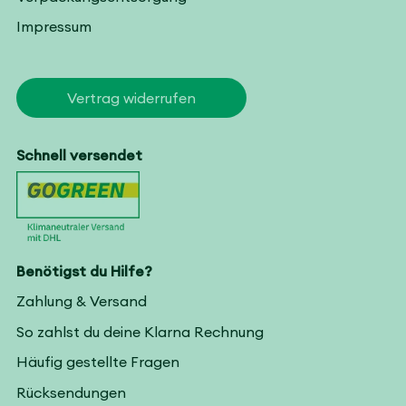
Impressum
Vertrag widerrufen
Schnell versendet
Benötigst du Hilfe?
Zahlung & Versand
So zahlst du deine Klarna Rechnung
Häufig gestellte Fragen
Rücksendungen