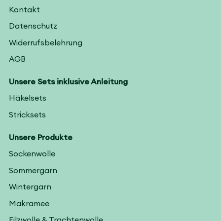
Kontakt
Datenschutz
Widerrufsbelehrung
AGB
Unsere Sets inklusive Anleitung
Häkelsets
Stricksets
Unsere Produkte
Sockenwolle
Sommergarn
Wintergarn
Makramee
Filzwolle & Trachtenwolle