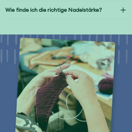
Wie finde ich die richtige Nadelstärke?