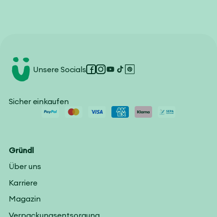
Unsere Socials
Facebook
Instagram
YouTube
TikTok
Pinterest
Sicher einkaufen
Gründl
Über uns
Karriere
Magazin
Verpackungsentsorgung