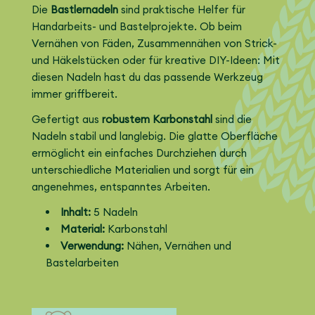
Die
Bastlernadeln
sind praktische Helfer für
Handarbeits- und Bastelprojekte. Ob beim
Vernähen von Fäden, Zusammennähen von Strick-
und Häkelstücken oder für kreative DIY-Ideen: Mit
diesen Nadeln hast du das passende Werkzeug
immer griffbereit.
Gefertigt aus
robustem Karbonstahl
sind die
Nadeln stabil und langlebig. Die glatte Oberfläche
ermöglicht ein einfaches Durchziehen durch
unterschiedliche Materialien und sorgt für ein
angenehmes, entspanntes Arbeiten.
Inhalt:
5 Nadeln
Material:
Karbonstahl
Verwendung:
Nähen, Vernähen und
Bastelarbeiten