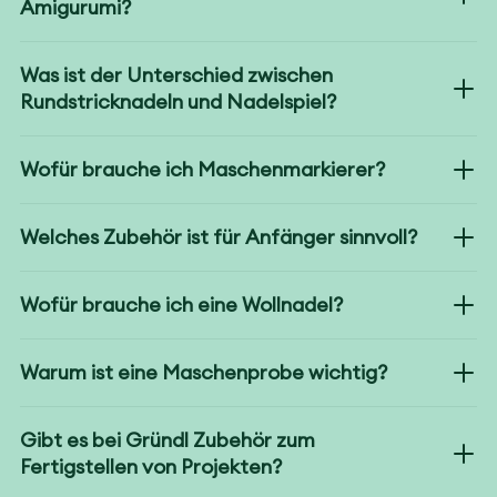
Amigurumi?
Was ist der Unterschied zwischen
Rundstricknadeln und Nadelspiel?
Wofür brauche ich Maschenmarkierer?
Welches Zubehör ist für Anfänger sinnvoll?
Wofür brauche ich eine Wollnadel?
Warum ist eine Maschenprobe wichtig?
Gibt es bei Gründl Zubehör zum
Fertigstellen von Projekten?