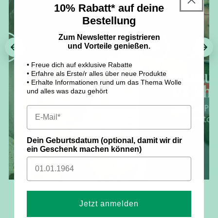
10% Rabatt* auf deine
Bestellung
Zum Newsletter registrieren
und Vorteile genießen.
• Freue dich auf exklusive Rabatte
• Erfahre als Erste/r alles über neue Produkte
• Erhalte Informationen rund um das Thema Wolle
und alles was dazu gehört
Dein Geburtsdatum (optional, damit wir dir
ein Geschenk machen können)
Jetzt anmelden