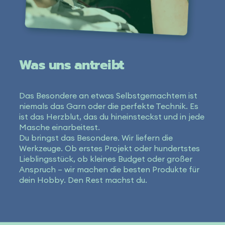
Was uns antreibt
Das Besondere an etwas Selbstgemachtem ist
niemals das Garn oder die perfekte Technik. Es
ist das Herzblut, das du hineinsteckst und in jede
Masche einarbeitest.
Du bringst das Besondere. Wir liefern die
Werkzeuge. Ob erstes Projekt oder hundertstes
Lieblingsstück, ob kleines Budget oder großer
Anspruch – wir machen die besten Produkte für
dein Hobby. Den Rest machst du.