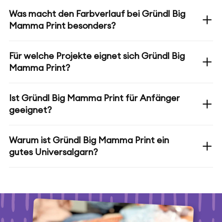
Was macht den Farbverlauf bei Gründl Big
Mamma Print besonders?
Für welche Projekte eignet sich Gründl Big
Mamma Print?
Ist Gründl Big Mamma Print für Anfänger
geeignet?
Warum ist Gründl Big Mamma Print ein
gutes Universalgarn?