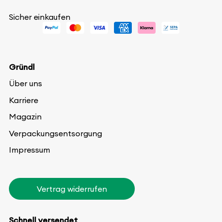
Sicher einkaufen
Gründl
Über uns
Karriere
Magazin
Verpackungsentsorgung
Impressum
Vertrag widerrufen
Schnell versendet