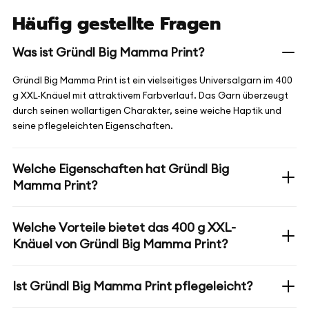
Häufig gestellte Fragen
Was ist Gründl Big Mamma Print?
Gründl Big Mamma Print ist ein vielseitiges Universalgarn im 400
g XXL-Knäuel mit attraktivem Farbverlauf. Das Garn überzeugt
durch seinen wollartigen Charakter, seine weiche Haptik und
seine pflegeleichten Eigenschaften.
Welche Eigenschaften hat Gründl Big
Mamma Print?
Welche Vorteile bietet das 400 g XXL-
Knäuel von Gründl Big Mamma Print?
Ist Gründl Big Mamma Print pflegeleicht?