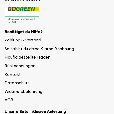
Benötigst du Hilfe?
Zahlung & Versand
So zahlst du deine Klarna Rechnung
Häufig gestellte Fragen
Rücksendungen
Kontakt
Datenschutz
Widerrufsbelehrung
AGB
Unsere Sets inklusive Anleitung