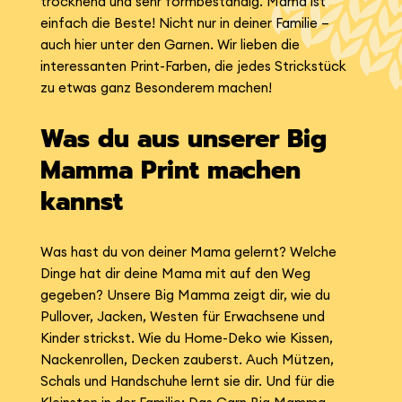
trocknend und sehr formbeständig. Mama ist
einfach die Beste! Nicht nur in deiner Familie –
auch hier unter den Garnen. Wir lieben die
interessanten Print-Farben, die jedes Strickstück
zu etwas ganz Besonderem machen!
Was du aus unserer Big
Mamma Print machen
kannst
Was hast du von deiner Mama gelernt? Welche
Dinge hat dir deine Mama mit auf den Weg
gegeben? Unsere Big Mamma zeigt dir, wie du
Pullover, Jacken, Westen für Erwachsene und
Kinder strickst. Wie du Home-Deko wie Kissen,
Nackenrollen, Decken zauberst. Auch Mützen,
Schals und Handschuhe lernt sie dir. Und für die