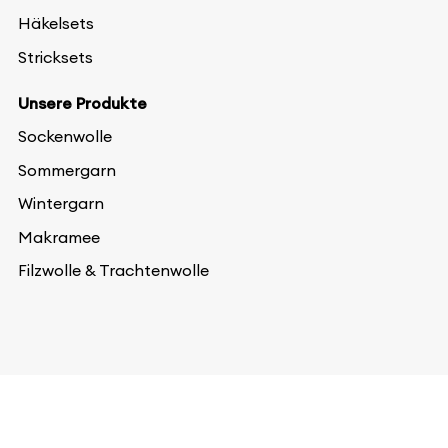
Häkelsets
Stricksets
Unsere Produkte
Sockenwolle
Sommergarn
Wintergarn
Makramee
Filzwolle & Trachtenwolle