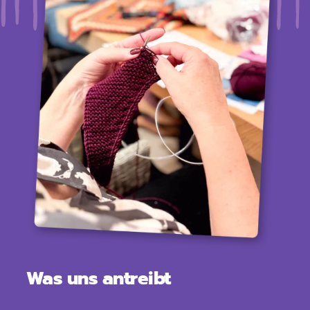
Was uns antreibt