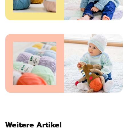
Weitere Artikel