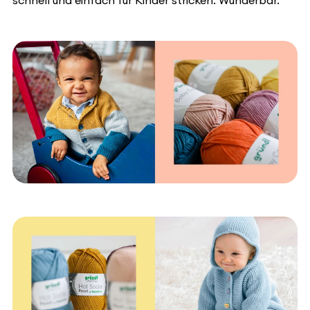
schnell und einfach für Kinder stricken. Wunderbar.