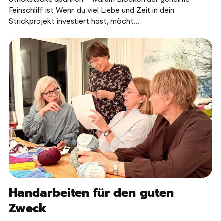
Feinschliff ist Wenn du viel Liebe und Zeit in dein
Strickprojekt investiert hast, möcht...
Handarbeiten für den guten
Zweck