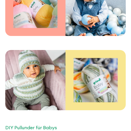
DIY Pullunder für Babys