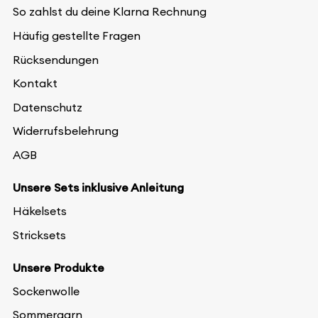
So zahlst du deine Klarna Rechnung
Häufig gestellte Fragen
Rücksendungen
Kontakt
Datenschutz
Widerrufsbelehrung
AGB
Unsere Sets inklusive Anleitung
Häkelsets
Stricksets
Unsere Produkte
Sockenwolle
Sommergarn