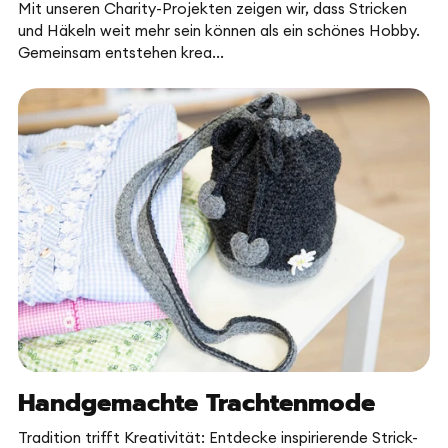
Mit unseren Charity-Projekten zeigen wir, dass Stricken
und Häkeln weit mehr sein können als ein schönes Hobby.
Gemeinsam entstehen krea...
Handgemachte Trachtenmode
Tradition trifft Kreativität: Entdecke inspirierende Strick-