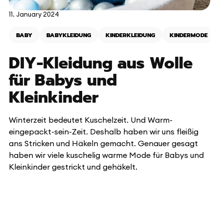
11. January 2024
BABY
BABYKLEIDUNG
KINDERKLEIDUNG
KINDERMODE
DIY-Kleidung aus Wolle
für Babys und
Kleinkinder
Winterzeit bedeutet Kuschelzeit. Und Warm-
eingepackt-sein-Zeit. Deshalb haben wir uns fleißig
ans Stricken und Häkeln gemacht. Genauer gesagt
haben wir viele kuschelig warme Mode für Babys und
Kleinkinder gestrickt und gehäkelt.