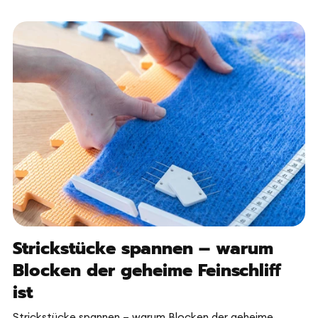
Strickstücke spannen – warum
Blocken der geheime Feinschliff
ist
Strickstücke spannen – warum Blocken der geheime