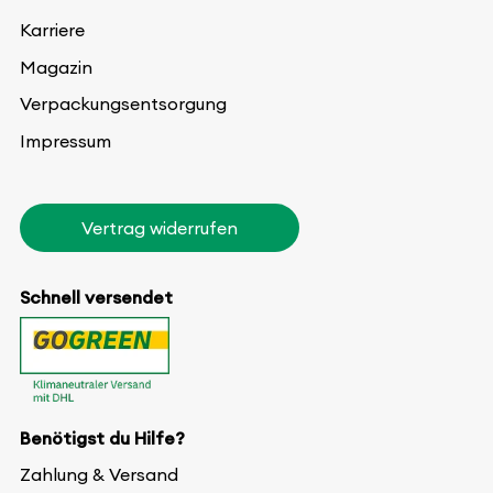
Karriere
Magazin
Verpackungsentsorgung
Impressum
Vertrag widerrufen
Schnell versendet
Benötigst du Hilfe?
Zahlung & Versand