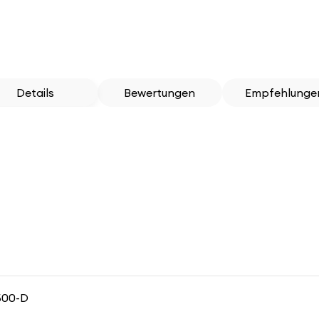
Details
Bewertungen
Empfehlunge
500-D