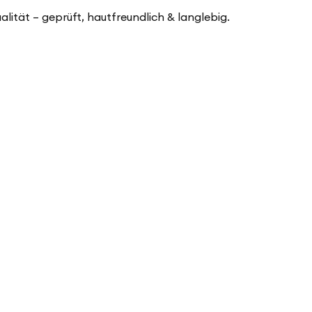
ualität – geprüft, hautfreundlich & langlebig.