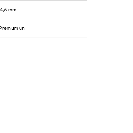
- 4,5 mm
 Premium uni