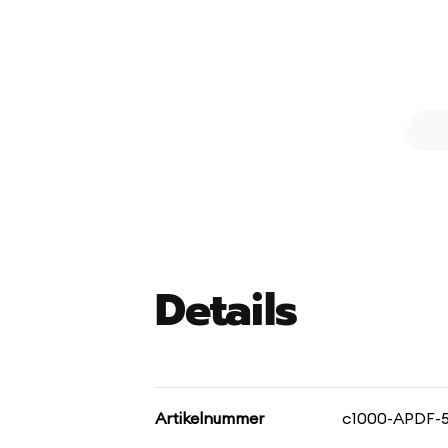
Details
Artikelnummer
c1000-APDF-