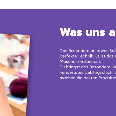
Was uns a
Das Besondere an etwas Sel
perfekte Technik. Es ist das 
Masche einarbeitest.
Du bringst das Besondere. Wi
hundertstes Lieblingsstück, 
machen die besten Produkte