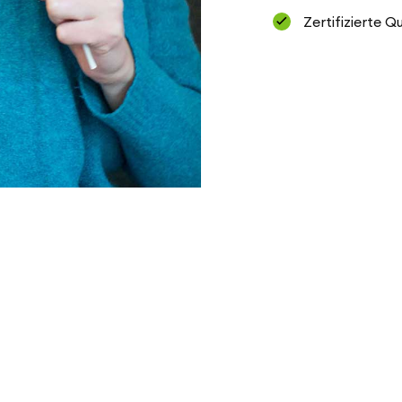
Zertifizierte Q