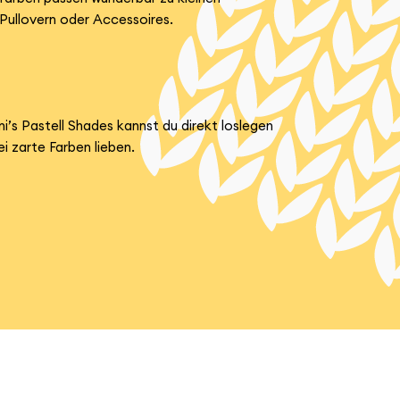
 Pullovern oder Accessoires.
’s Pastell Shades kannst du direkt loslegen
i zarte Farben lieben.