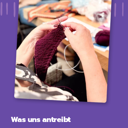
Was uns antreibt