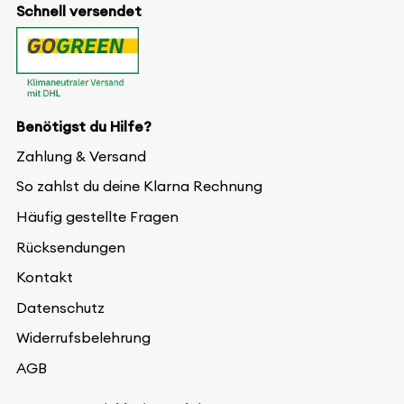
Schnell versendet
Benötigst du Hilfe?
Zahlung & Versand
So zahlst du deine Klarna Rechnung
Häufig gestellte Fragen
Rücksendungen
Kontakt
Datenschutz
Widerrufsbelehrung
AGB