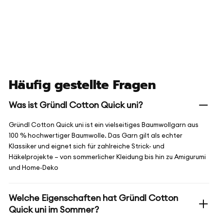
Häufig gestellte Fragen
Was ist Gründl Cotton Quick uni?
Gründl Cotton Quick uni ist ein vielseitiges Baumwollgarn aus
100 % hochwertiger Baumwolle. Das Garn gilt als echter
Klassiker und eignet sich für zahlreiche Strick- und
Häkelprojekte – von sommerlicher Kleidung bis hin zu Amigurumi
und Home-Deko
Welche Eigenschaften hat Gründl Cotton
Quick uni im Sommer?