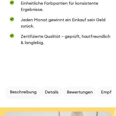
Einheitliche Farbpartien für konsistente
Ergebnisse.
Jeden Monat gewinnt ein Einkauf sein Geld
zurück.
Zertifizierte Qualität – geprüft, hautfreundlich
& langlebig.
Beschreibung
Details
Bewertungen
Empfeh