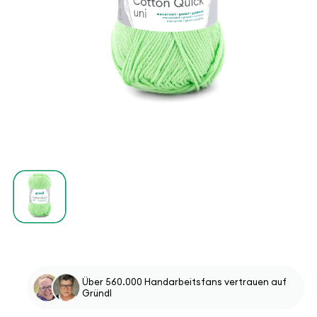
Über 560.000 Handarbeitsfans vertrauen auf
Gründl