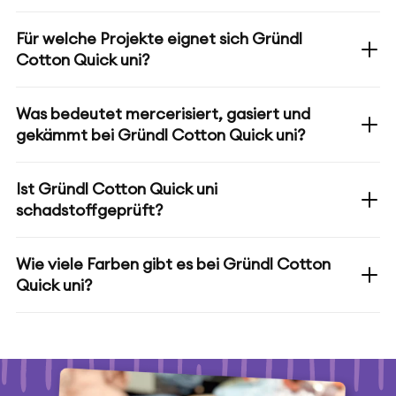
Für welche Projekte eignet sich Gründl
Cotton Quick uni?
Was bedeutet mercerisiert, gasiert und
gekämmt bei Gründl Cotton Quick uni?
Ist Gründl Cotton Quick uni
schadstoffgeprüft?
Wie viele Farben gibt es bei Gründl Cotton
Quick uni?