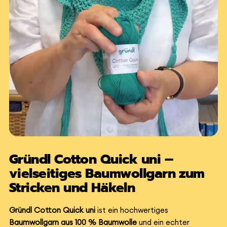
Gründl Cotton Quick uni –
vielseitiges Baumwollgarn zum
Stricken und Häkeln
Gründl Cotton Quick uni
ist ein hochwertiges
Baumwollgarn aus 100 % Baumwolle
und ein echter