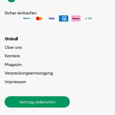
Sicher einkaufen
Gründl
Über uns
Karriere
Magazin
Verpackungsentsorgung
Impressum
Vertrag widerrufen