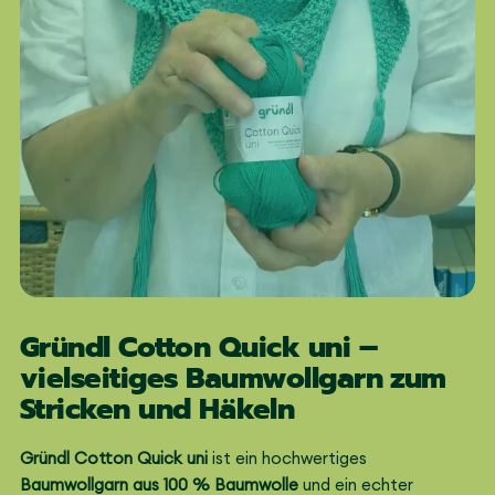
Gründl Cotton Quick uni –
vielseitiges Baumwollgarn zum
Stricken und Häkeln
Gründl Cotton Quick uni
ist ein hochwertiges
Baumwollgarn aus 100 % Baumwolle
und ein echter