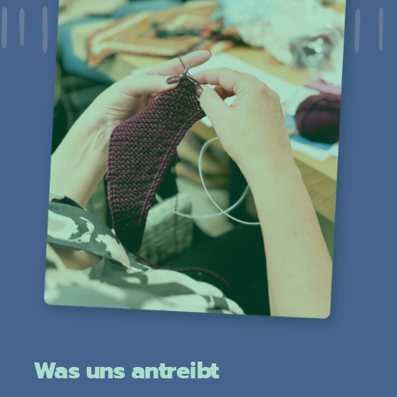
Was uns antreibt