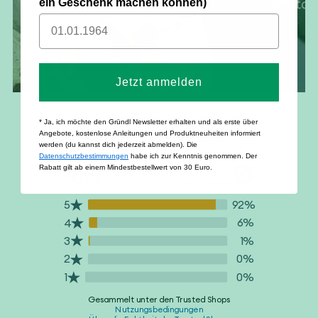
ein Geschenk machen können)
Jetzt anmelden
* Ja, ich möchte den Gründl Newsletter erhalten und als erste über
Angebote, kostenlose Anleitungen und Produktneuheiten informiert
werden (du kannst dich jederzeit abmelden). Die
Datenschutzbestimmungen
habe ich zur Kenntnis genommen. Der
Rabatt gilt ab einem Mindestbestellwert von 30 Euro.