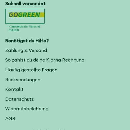
Schnell versendet
Benötigst du Hilfe?
Zahlung & Versand
So zahlst du deine Klarna Rechnung
Häufig gestellte Fragen
Rücksendungen
Kontakt
Datenschutz
Widerrufsbelehrung
AGB