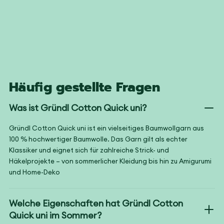
Häufig gestellte Fragen
Was ist Gründl Cotton Quick uni?
Gründl Cotton Quick uni ist ein vielseitiges Baumwollgarn aus
100 % hochwertiger Baumwolle. Das Garn gilt als echter
Klassiker und eignet sich für zahlreiche Strick- und
Häkelprojekte – von sommerlicher Kleidung bis hin zu Amigurumi
und Home-Deko
Welche Eigenschaften hat Gründl Cotton
Quick uni im Sommer?