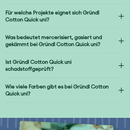
Für welche Projekte eignet sich Gründl
Cotton Quick uni?
Was bedeutet mercerisiert, gasiert und
gekämmt bei Gründl Cotton Quick uni?
Ist Gründl Cotton Quick uni
schadstoffgeprüft?
Wie viele Farben gibt es bei Gründl Cotton
Quick uni?