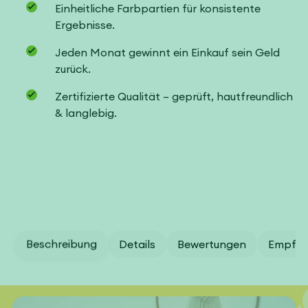
Einheitliche Farbpartien für konsistente
Ergebnisse.
Jeden Monat gewinnt ein Einkauf sein Geld
zurück.
Zertifizierte Qualität – geprüft, hautfreundlich
& langlebig.
Beschreibung
Details
Bewertungen
Empfeh