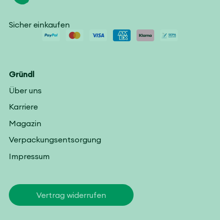
Sicher einkaufen
Gründl
Über uns
Karriere
Magazin
Verpackungsentsorgung
Impressum
Vertrag widerrufen