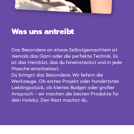
Was uns antreibt
Das Besondere an etwas Selbstgemachtem ist
niemals das Garn oder die perfekte Technik. Es
ist das Herzblut, das du hineinsteckst und in jede
Masche einarbeitest.
Du bringst das Besondere. Wir liefern die
Werkzeuge. Ob erstes Projekt oder hundertstes
Lieblingsstück, ob kleines Budget oder großer
Anspruch – wir machen die besten Produkte für
dein Hobby. Den Rest machst du.