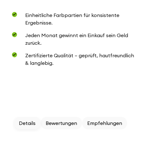
Einheitliche Farbpartien für konsistente
Ergebnisse.
Jeden Monat gewinnt ein Einkauf sein Geld
zurück.
Zertifizierte Qualität – geprüft, hautfreundlich
& langlebig.
Details
Bewertungen
Empfehlungen