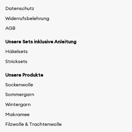
Datenschutz
Widerrufsbelehrung
AGB
Unsere Sets inklusive Anleitung
Häkelsets
Stricksets
Unsere Produkte
Sockenwolle
Sommergarn
Wintergarn
Makramee
Filzwolle & Trachtenwolle