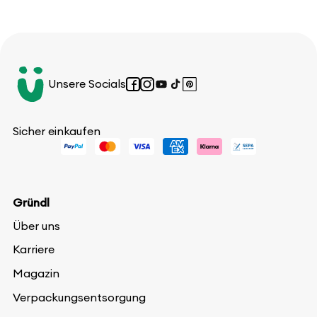
Unsere Socials
Facebook
Instagram
YouTube
TikTok
Pinterest
Sicher einkaufen
Gründl
Über uns
Karriere
Magazin
Verpackungsentsorgung