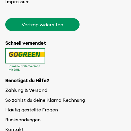
Impressum
Vertrag widerrufen
Schnell versendet
Benötigst du Hilfe?
Zahlung & Versand
So zahlst du deine Klarna Rechnung
Häufig gestellte Fragen
Rücksendungen
Kontakt