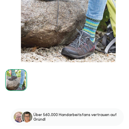
Über 560.000 Handarbeitsfans vertrauen auf
Gründl