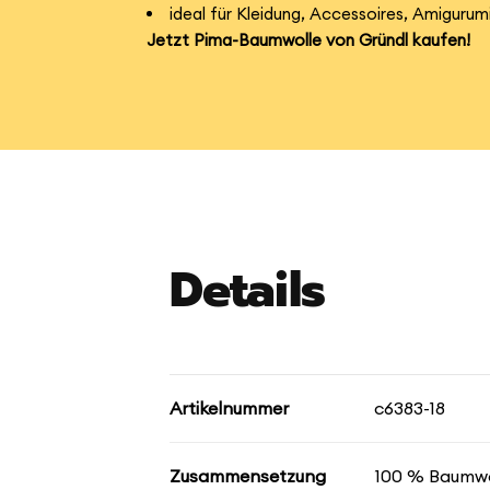
ideal für Kleidung, Accessoires, Amigur
Jetzt Pima-Baumwolle von Gründl kaufen!
Details
Artikelnummer
c6383-18
Zusammensetzung
100 % Baumwo