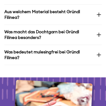
Aus welchem Material besteht Gründl
Filinea?
Was macht das Dochtgarn bei Gründl
Filinea besonders?
Was bedeutet mulesingfrei bei Gründl
Filinea?