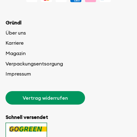
Gründl
Über uns
Karriere
Magazin
Verpackungsentsorgung
Impressum
Vertrag widerrufen
Schnell versendet