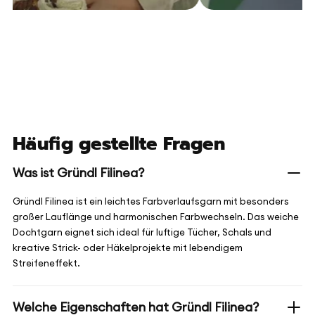
Häufig gestellte Fragen
Was ist Gründl Filinea?
Gründl Filinea ist ein leichtes Farbverlaufsgarn mit besonders
großer Lauflänge und harmonischen Farbwechseln. Das weiche
Dochtgarn eignet sich ideal für luftige Tücher, Schals und
kreative Strick- oder Häkelprojekte mit lebendigem
Streifeneffekt.
Welche Eigenschaften hat Gründl Filinea?