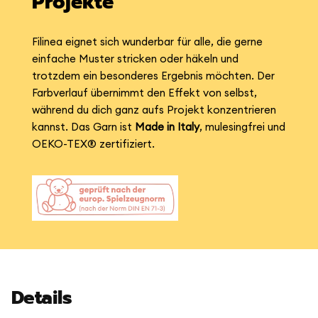
Projekte
Filinea eignet sich wunderbar für alle, die gerne
einfache Muster stricken oder häkeln und
trotzdem ein besonderes Ergebnis möchten. Der
Farbverlauf übernimmt den Effekt von selbst,
während du dich ganz aufs Projekt konzentrieren
kannst. Das Garn ist
Made in Italy
, mulesingfrei und
OEKO-TEX® zertifiziert.
Details