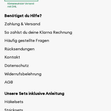
Benötigst du Hilfe?
Zahlung & Versand
So zahlst du deine Klarna Rechnung
Häufig gestellte Fragen
Rücksendungen
Kontakt
Datenschutz
Widerrufsbelehrung
AGB
Unsere Sets inklusive Anleitung
Häkelsets
Stricksets