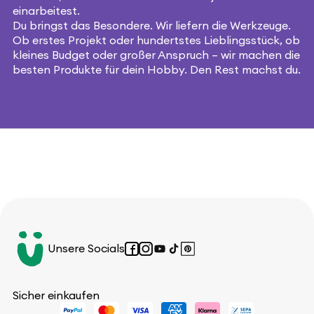
einarbeitest.
Du bringst das Besondere. Wir liefern die Werkzeuge.
Ob erstes Projekt oder hundertstes Lieblingsstück, ob
kleines Budget oder großer Anspruch – wir machen die
besten Produkte für dein Hobby. Den Rest machst du.
Unsere Socials
Facebook
Instagram
YouTube
TikTok
Pinterest
Sicher einkaufen