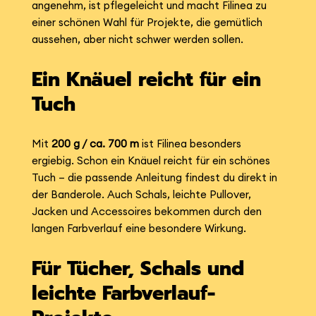
angenehm, ist pflegeleicht und macht Filinea zu
einer schönen Wahl für Projekte, die gemütlich
aussehen, aber nicht schwer werden sollen.
Ein Knäuel reicht für ein
Tuch
Mit
200 g / ca. 700 m
ist Filinea besonders
ergiebig. Schon ein Knäuel reicht für ein schönes
Tuch – die passende Anleitung findest du direkt in
der Banderole. Auch Schals, leichte Pullover,
Jacken und Accessoires bekommen durch den
langen Farbverlauf eine besondere Wirkung.
Für Tücher, Schals und
leichte Farbverlauf-