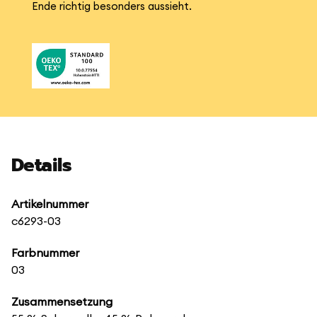
Ende richtig besonders aussieht.
Details
Artikelnummer
c6293-03
Farbnummer
03
Zusammensetzung