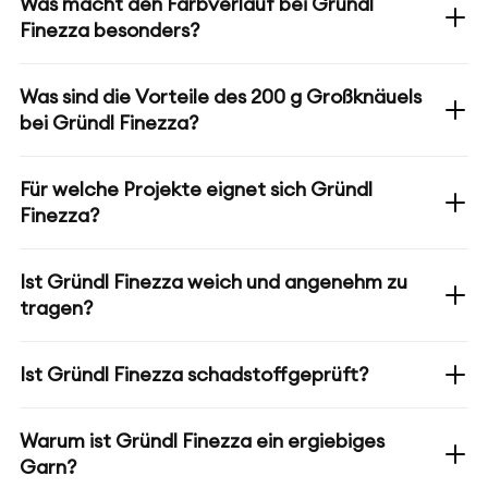
Was macht den Farbverlauf bei Gründl
Finezza besonders?
Was sind die Vorteile des 200 g Großknäuels
bei Gründl Finezza?
Für welche Projekte eignet sich Gründl
Finezza?
Ist Gründl Finezza weich und angenehm zu
tragen?
Ist Gründl Finezza schadstoffgeprüft?
Warum ist Gründl Finezza ein ergiebiges
Garn?