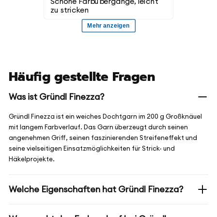
Häufig gestellte Fragen
Was ist Gründl Finezza?
Gründl Finezza ist ein weiches Dochtgarn im 200 g Großknäuel
mit langem Farbverlauf. Das Garn überzeugt durch seinen
angenehmen Griff, seinen faszinierenden Streifeneffekt und
seine vielseitigen Einsatzmöglichkeiten für Strick- und
Häkelprojekte.
Welche Eigenschaften hat Gründl Finezza?