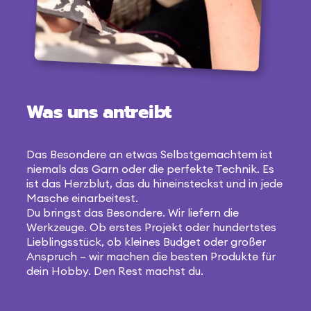
Was uns antreibt
Das Besondere an etwas Selbstgemachtem ist
niemals das Garn oder die perfekte Technik. Es
ist das Herzblut, das du hineinsteckst und in jede
Masche einarbeitest.
Du bringst das Besondere. Wir liefern die
Werkzeuge. Ob erstes Projekt oder hundertstes
Lieblingsstück, ob kleines Budget oder großer
Anspruch – wir machen die besten Produkte für
dein Hobby. Den Rest machst du.