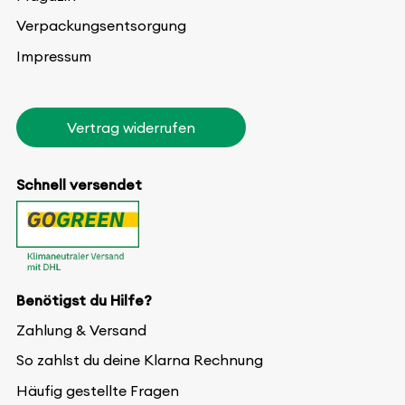
Verpackungsentsorgung
Impressum
Vertrag widerrufen
Schnell versendet
Benötigst du Hilfe?
Zahlung & Versand
So zahlst du deine Klarna Rechnung
Häufig gestellte Fragen