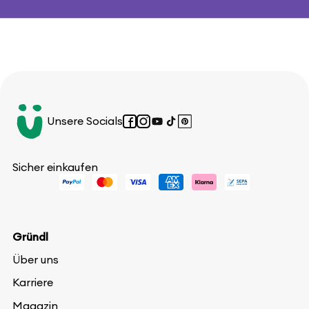
Unsere Socials
Facebook
Instagram
YouTube
TikTok
Pinterest
Sicher einkaufen
Gründl
Über uns
Karriere
Magazin