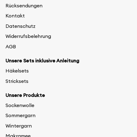
Rücksendungen
Kontakt
Datenschutz
Widerrufsbelehrung
AGB
Unsere Sets inklusive Anleitung
Häkelsets
Stricksets
Unsere Produkte
Sockenwolle
Sommergarn
Wintergarn
Makramee