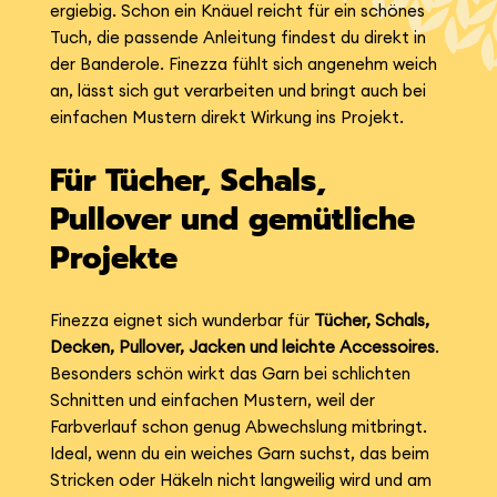
ergiebig. Schon ein Knäuel reicht für ein schönes
Tuch, die passende Anleitung findest du direkt in
der Banderole. Finezza fühlt sich angenehm weich
an, lässt sich gut verarbeiten und bringt auch bei
einfachen Mustern direkt Wirkung ins Projekt.
Für Tücher, Schals,
Pullover und gemütliche
Projekte
Finezza eignet sich wunderbar für
Tücher, Schals,
Decken, Pullover, Jacken und leichte Accessoires
.
Besonders schön wirkt das Garn bei schlichten
Schnitten und einfachen Mustern, weil der
Farbverlauf schon genug Abwechslung mitbringt.
Ideal, wenn du ein weiches Garn suchst, das beim
Stricken oder Häkeln nicht langweilig wird und am