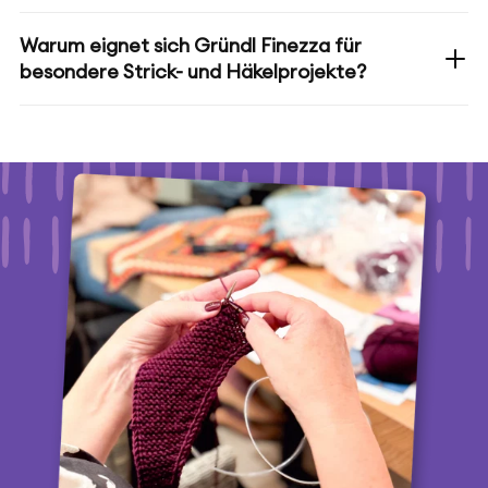
Warum eignet sich Gründl Finezza für
besondere Strick- und Häkelprojekte?