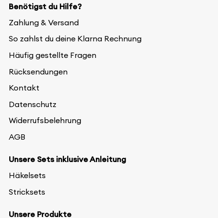
Benötigst du Hilfe?
Zahlung & Versand
So zahlst du deine Klarna Rechnung
Häufig gestellte Fragen
Rücksendungen
Kontakt
Datenschutz
Widerrufsbelehrung
AGB
Unsere Sets inklusive Anleitung
Häkelsets
Stricksets
Unsere Produkte