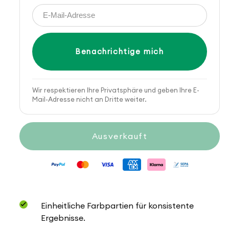
Benachrichtige mich
Wir respektieren Ihre Privatsphäre und geben Ihre E-
Mail-Adresse nicht an Dritte weiter.
Ausverkauft
Einheitliche Farbpartien für konsistente
Ergebnisse.