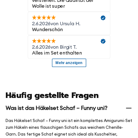
Häufig gestellte Fragen
Was ist das Häkelset Schaf – Funny uni?
Das Häkelset Schaf – Funny uni ist ein komplettes Amigurumi-Set
zum Häkeln eines flauschigen Schafs aus weichem Chenille-
Garn. Das fertige Schaf eignet sich ideal als Kuscheltier,