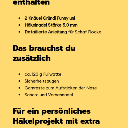
enthalten
2 Knäuel Gründl Funny uni
Häkelnadel Stärke 5,0 mm
Detaillierte Anleitung
für Schaf Flocke
Das brauchst du
zusätzlich
ca. 120 g Füllwatte
Sicherheitsaugen
Garnreste zum Aufsticken der Nase
Schere und Vernähnadel
Für ein persönliches
Häkelprojekt mit extra