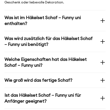
Geschenk oder liebevolle Dekoration.
Was ist im Häkelset Schaf – Funny uni
enthalten?
Was wird zusätzlich für das Häkelset Schaf
– Funny uni benötigt?
Welche Eigenschaften hat das Häkelset
Schaf – Funny uni?
Wie groß wird das fertige Schaf?
Ist das Häkelset Schaf – Funny uni für
Anfänger geeignet?