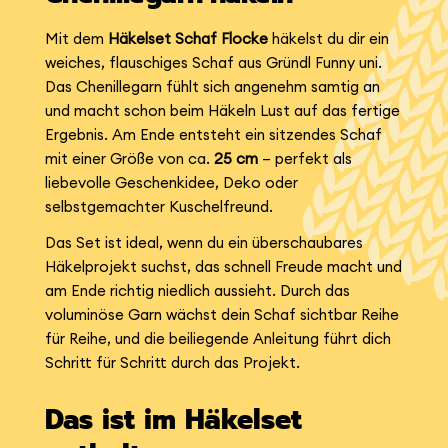
Mit dem
Häkelset Schaf Flocke
häkelst du dir ein
weiches, flauschiges Schaf aus Gründl Funny uni.
Das Chenillegarn fühlt sich angenehm samtig an
und macht schon beim Häkeln Lust auf das fertige
Ergebnis. Am Ende entsteht ein sitzendes Schaf
mit einer Größe von ca.
25 cm
– perfekt als
liebevolle Geschenkidee, Deko oder
selbstgemachter Kuschelfreund.
Das Set ist ideal, wenn du ein überschaubares
Häkelprojekt suchst, das schnell Freude macht und
am Ende richtig niedlich aussieht. Durch das
voluminöse Garn wächst dein Schaf sichtbar Reihe
für Reihe, und die beiliegende Anleitung führt dich
Schritt für Schritt durch das Projekt.
Das ist im Häkelset