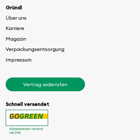
Gründl
Über uns
Karriere
Magazin
Verpackungsentsorgung
Impressum
Vertrag widerrufen
Schnell versendet