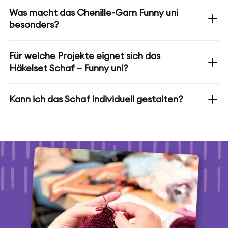
Was macht das Chenille-Garn Funny uni
besonders?
Für welche Projekte eignet sich das
Häkelset Schaf – Funny uni?
Kann ich das Schaf individuell gestalten?