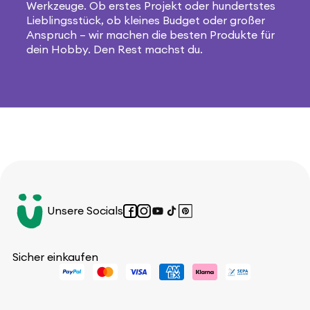
Werkzeuge. Ob erstes Projekt oder hundertstes
Lieblingsstück, ob kleines Budget oder großer
Anspruch – wir machen die besten Produkte für
dein Hobby. Den Rest machst du.
Unsere Socials
Facebook
Instagram
YouTube
TikTok
Pinterest
Sicher einkaufen