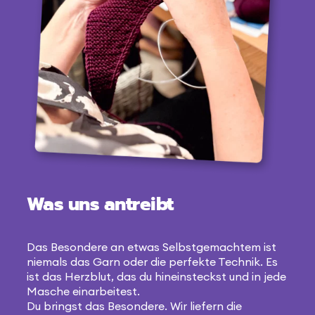
Was uns antreibt
Das Besondere an etwas Selbstgemachtem ist
niemals das Garn oder die perfekte Technik. Es
ist das Herzblut, das du hineinsteckst und in jede
Masche einarbeitest.
Du bringst das Besondere. Wir liefern die