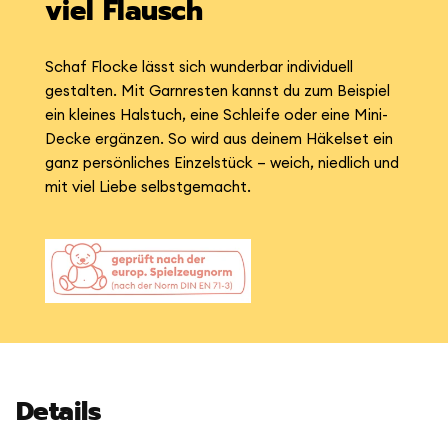
viel Flausch
Schaf Flocke lässt sich wunderbar individuell
gestalten. Mit Garnresten kannst du zum Beispiel
ein kleines Halstuch, eine Schleife oder eine Mini-
Decke ergänzen. So wird aus deinem Häkelset ein
ganz persönliches Einzelstück – weich, niedlich und
mit viel Liebe selbstgemacht.
Details