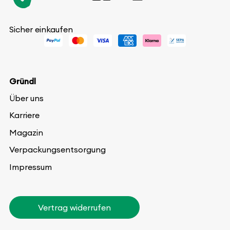
Sicher einkaufen
Gründl
Über uns
Karriere
Magazin
Verpackungsentsorgung
Impressum
Vertrag widerrufen