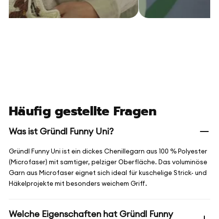
Häufig gestellte Fragen
Was ist Gründl Funny Uni?
Gründl Funny Uni ist ein dickes Chenillegarn aus 100 % Polyester
(Microfaser) mit samtiger, pelziger Oberfläche. Das voluminöse
Garn aus Microfaser eignet sich ideal für kuschelige Strick- und
Häkelprojekte mit besonders weichem Griff.
Welche Eigenschaften hat Gründl Funny