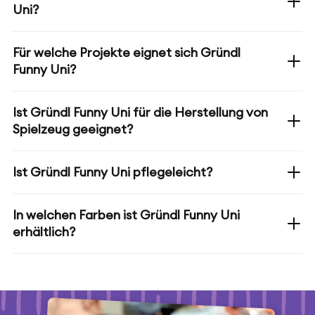
Uni?
Für welche Projekte eignet sich Gründl
Funny Uni?
Ist Gründl Funny Uni für die Herstellung von
Spielzeug geeignet?
Ist Gründl Funny Uni pflegeleicht?
In welchen Farben ist Gründl Funny Uni
erhältlich?