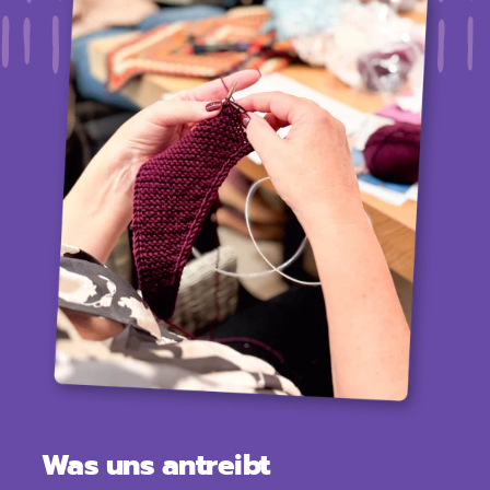
Was uns antreibt