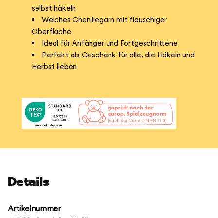
selbst häkeln
Weiches Chenillegarn mit flauschiger
Oberfläche
Ideal für Anfänger und Fortgeschrittene
Perfekt als Geschenk für alle, die Häkeln und
Herbst lieben
Details
Artikelnummer