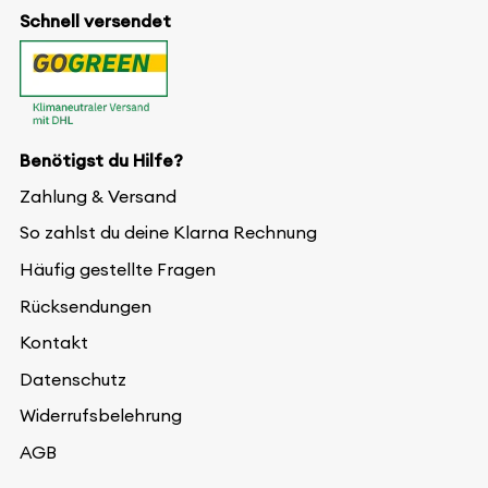
Schnell versendet
Benötigst du Hilfe?
Zahlung & Versand
So zahlst du deine Klarna Rechnung
Häufig gestellte Fragen
Rücksendungen
Kontakt
Datenschutz
Widerrufsbelehrung
AGB