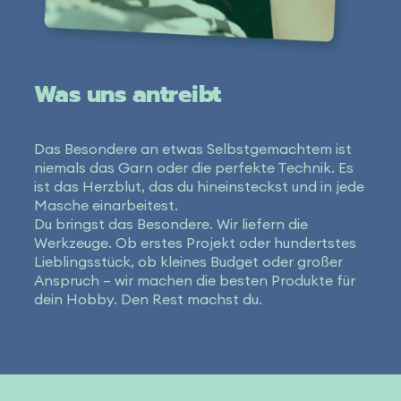
Was uns antreibt
Das Besondere an etwas Selbstgemachtem ist
niemals das Garn oder die perfekte Technik. Es
ist das Herzblut, das du hineinsteckst und in jede
Masche einarbeitest.
Du bringst das Besondere. Wir liefern die
Werkzeuge. Ob erstes Projekt oder hundertstes
Lieblingsstück, ob kleines Budget oder großer
Anspruch – wir machen die besten Produkte für
dein Hobby. Den Rest machst du.