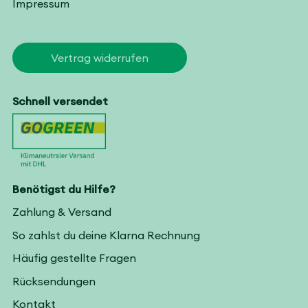
Impressum
Vertrag widerrufen
Schnell versendet
Benötigst du Hilfe?
Zahlung & Versand
So zahlst du deine Klarna Rechnung
Häufig gestellte Fragen
Rücksendungen
Kontakt