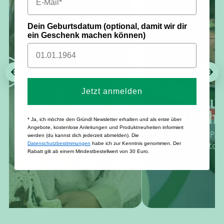
Dein Geburtsdatum (optional, damit wir dir
ein Geschenk machen können)
Jetzt anmelden
* Ja, ich möchte den Gründl Newsletter erhalten und als erste über
Angebote, kostenlose Anleitungen und Produktneuheiten informiert
werden (du kannst dich jederzeit abmelden). Die
Datenschutzbestimmungen
habe ich zur Kenntnis genommen. Der
Rabatt gilt ab einem Mindestbestellwert von 30 Euro.