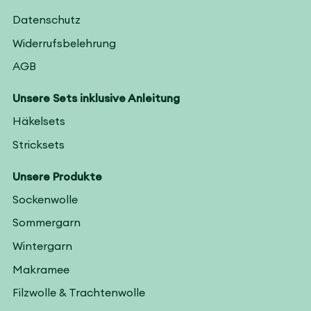
Datenschutz
Widerrufsbelehrung
AGB
Unsere Sets inklusive Anleitung
Häkelsets
Stricksets
Unsere Produkte
Sockenwolle
Sommergarn
Wintergarn
Makramee
Filzwolle & Trachtenwolle