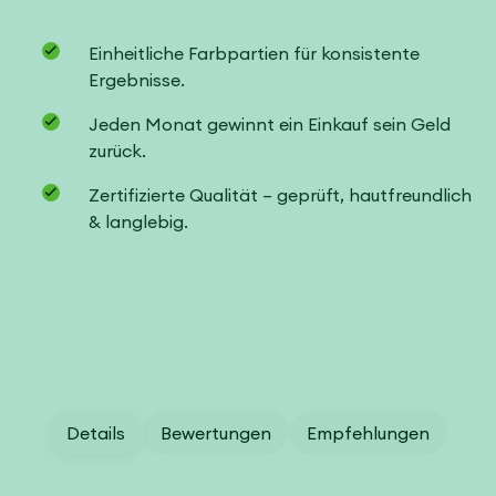
Einheitliche Farbpartien für konsistente
Ergebnisse.
Jeden Monat gewinnt ein Einkauf sein Geld
zurück.
Zertifizierte Qualität – geprüft, hautfreundlich
& langlebig.
Details
Bewertungen
Empfehlungen