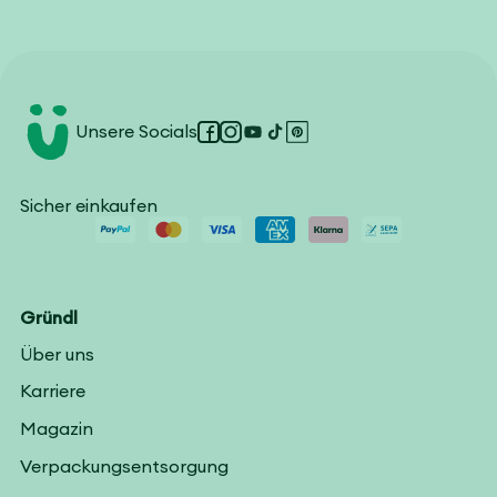
Unsere Socials
Facebook
Instagram
YouTube
TikTok
Pinterest
Sicher einkaufen
Gründl
Über uns
Karriere
Magazin
Verpackungsentsorgung