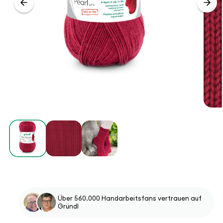
Über 560.000 Handarbeitsfans vertrauen auf
Gründl