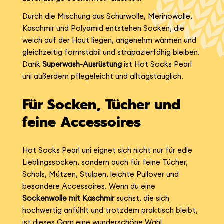
Durch die Mischung aus Schurwolle, Merinowolle,
Kaschmir und Polyamid entstehen Socken, die
weich auf der Haut liegen, angenehm wärmen und
gleichzeitig formstabil und strapazierfähig bleiben.
Dank
Superwash-Ausrüstung
ist Hot Socks Pearl
uni außerdem pflegeleicht und alltagstauglich.
Für Socken, Tücher und
feine Accessoires
Hot Socks Pearl uni eignet sich nicht nur für edle
Lieblingssocken, sondern auch für feine Tücher,
Schals, Mützen, Stulpen, leichte Pullover und
besondere Accessoires. Wenn du eine
Sockenwolle mit Kaschmir
suchst, die sich
hochwertig anfühlt und trotzdem praktisch bleibt,
ist dieses Garn eine wunderschöne Wahl.