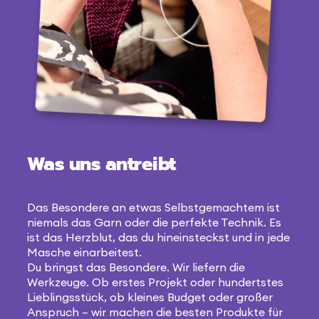
Was uns antreibt
Das Besondere an etwas Selbstgemachtem ist
niemals das Garn oder die perfekte Technik. Es
ist das Herzblut, das du hineinsteckst und in jede
Masche einarbeitest.
Du bringst das Besondere. Wir liefern die
Werkzeuge. Ob erstes Projekt oder hundertstes
Lieblingsstück, ob kleines Budget oder großer
Anspruch – wir machen die besten Produkte für