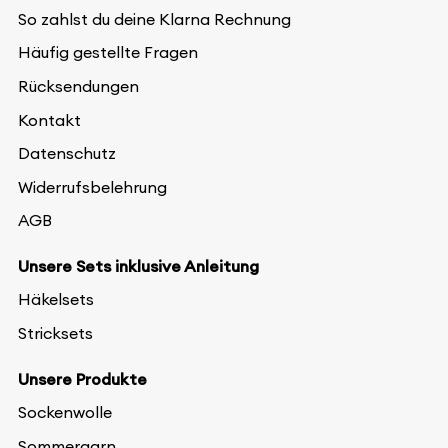
So zahlst du deine Klarna Rechnung
Häufig gestellte Fragen
Rücksendungen
Kontakt
Datenschutz
Widerrufsbelehrung
AGB
Unsere Sets inklusive Anleitung
Häkelsets
Stricksets
Unsere Produkte
Sockenwolle
Sommergarn