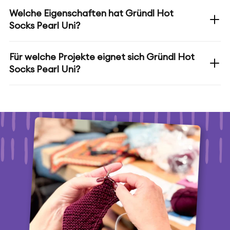
Welche Eigenschaften hat Gründl Hot
Socks Pearl Uni?
Für welche Projekte eignet sich Gründl Hot
Socks Pearl Uni?