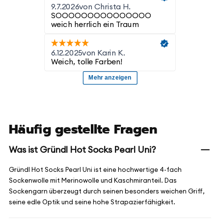
Häufig gestellte Fragen
Was ist Gründl Hot Socks Pearl Uni?
Gründl Hot Socks Pearl Uni ist eine hochwertige 4-fach
Sockenwolle mit Merinowolle und Kaschmiranteil. Das
Sockengarn überzeugt durch seinen besonders weichen Griff,
seine edle Optik und seine hohe Strapazierfähigkeit.