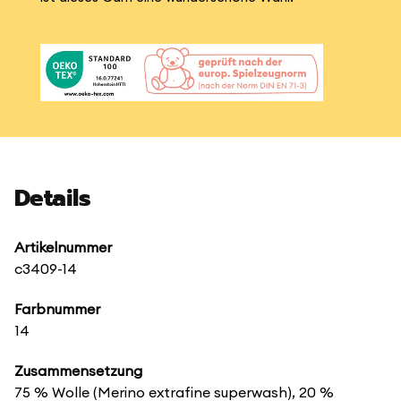
Details
Artikelnummer
c3409-14
Farbnummer
14
Zusammensetzung
75 % Wolle (Merino extrafine superwash), 20 %