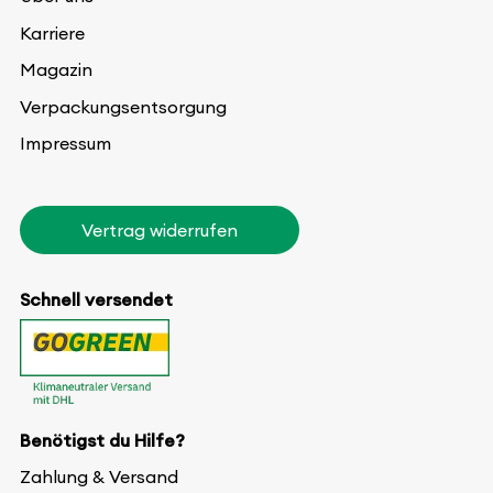
Karriere
Magazin
Verpackungsentsorgung
Impressum
Vertrag widerrufen
Schnell versendet
Benötigst du Hilfe?
Zahlung & Versand