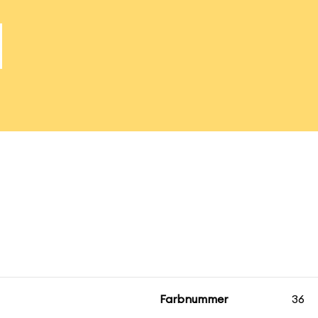
Farbnummer
36