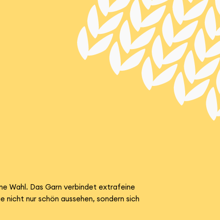
ne Wahl. Das Garn verbindet extrafeine
e nicht nur schön aussehen, sondern sich