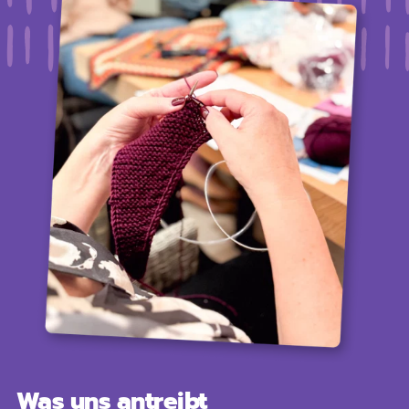
Was uns antreibt