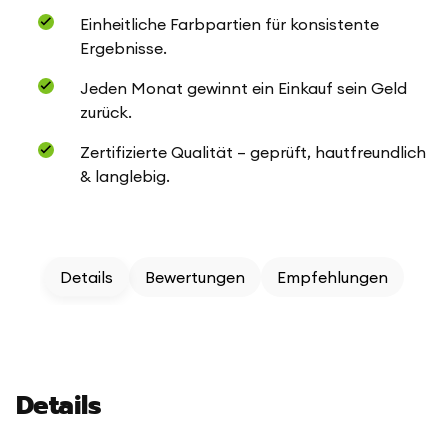
Einheitliche Farbpartien für konsistente
Ergebnisse.
Jeden Monat gewinnt ein Einkauf sein Geld
zurück.
Zertifizierte Qualität – geprüft, hautfreundlich
& langlebig.
Details
Bewertungen
Empfehlungen
Details