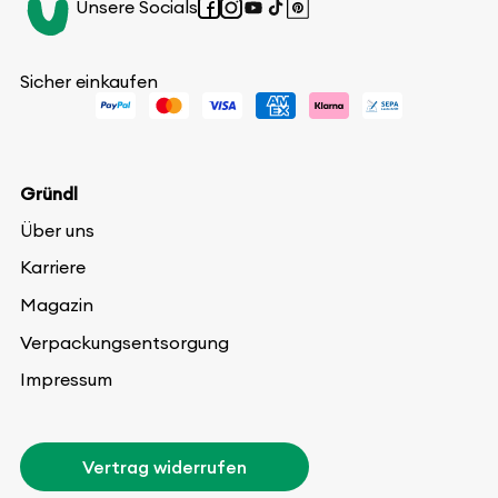
Unsere Socials
Facebook
Instagram
YouTube
TikTok
Pinterest
Sicher einkaufen
Gründl
Über uns
Karriere
Magazin
Verpackungsentsorgung
Impressum
Vertrag widerrufen