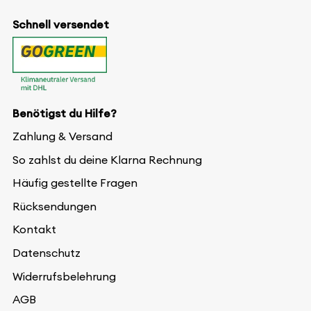
Schnell versendet
Benötigst du Hilfe?
Zahlung & Versand
So zahlst du deine Klarna Rechnung
Häufig gestellte Fragen
Rücksendungen
Kontakt
Datenschutz
Widerrufsbelehrung
AGB