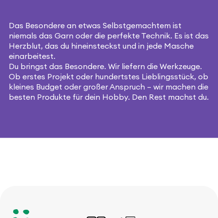
Das Besondere an etwas Selbstgemachtem ist
niemals das Garn oder die perfekte Technik. Es ist das
Herzblut, das du hineinsteckst und in jede Masche
einarbeitest.
Du bringst das Besondere. Wir liefern die Werkzeuge.
Ob erstes Projekt oder hundertstes Lieblingsstück, ob
kleines Budget oder großer Anspruch – wir machen die
besten Produkte für dein Hobby. Den Rest machst du.