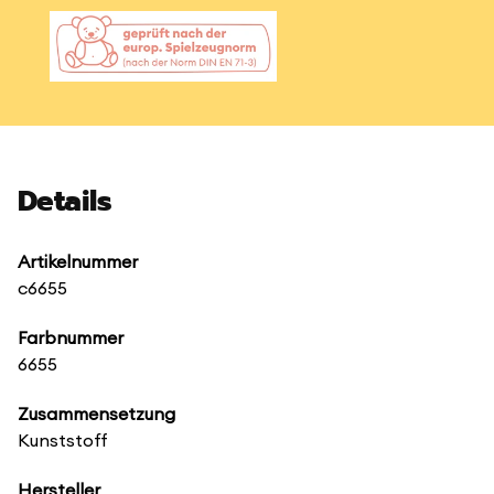
Details
Artikelnummer
c6655
Farbnummer
6655
Zusammensetzung
Kunststoff
Hersteller