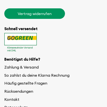
Vertrag widerrufen
Schnell versendet
Benötigst du Hilfe?
Zahlung & Versand
So zahlst du deine Klarna Rechnung
Häufig gestellte Fragen
Rücksendungen
Kontakt