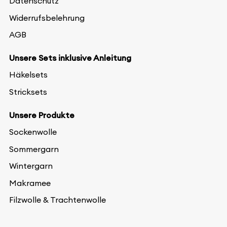
Datenschutz
Widerrufsbelehrung
AGB
Unsere Sets inklusive Anleitung
Häkelsets
Stricksets
Unsere Produkte
Sockenwolle
Sommergarn
Wintergarn
Makramee
Filzwolle & Trachtenwolle