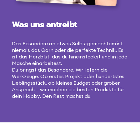
Was uns antreibt
Das Besondere an etwas Selbstgemachtem ist
niemals das Garn oder die perfekte Technik. Es
ist das Herzblut, das du hineinsteckst und in jede
Masche einarbeitest.
Du bringst das Besondere. Wir liefern die
Werkzeuge. Ob erstes Projekt oder hundertstes
Lieblingsstück, ob kleines Budget oder großer
Anspruch – wir machen die besten Produkte für
dein Hobby. Den Rest machst du.