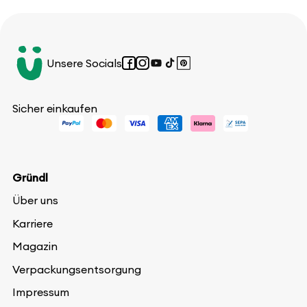
Unsere Socials
Facebook
Instagram
YouTube
TikTok
Pinterest
Sicher einkaufen
Gründl
Über uns
Karriere
Magazin
Verpackungsentsorgung
Impressum