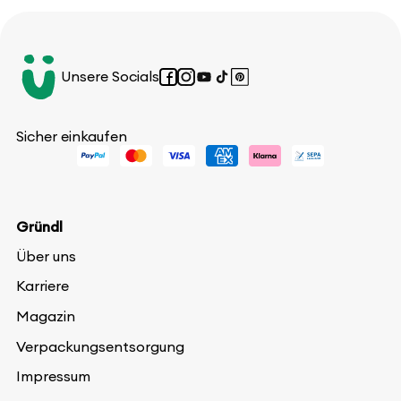
Unsere Socials
Facebook
Instagram
YouTube
TikTok
Pinterest
Sicher einkaufen
Gründl
Über uns
Karriere
Magazin
Verpackungsentsorgung
Impressum