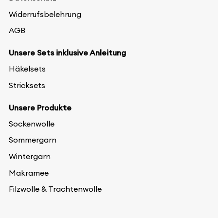
Widerrufsbelehrung
AGB
Unsere Sets inklusive Anleitung
Häkelsets
Stricksets
Unsere Produkte
Sockenwolle
Sommergarn
Wintergarn
Makramee
Filzwolle & Trachtenwolle