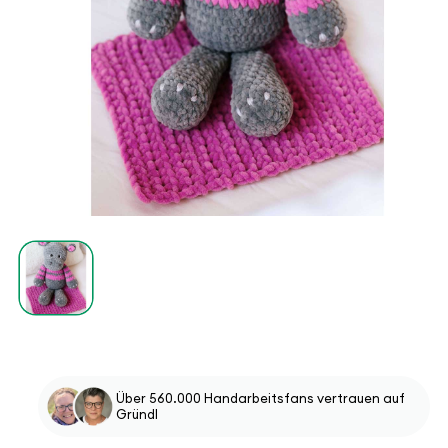
Über 560.000 Handarbeitsfans vertrauen auf
Gründl