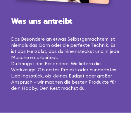
Was uns antreibt
Das Besondere an etwas Selbstgemachtem ist
niemals das Garn oder die perfekte Technik. Es
ist das Herzblut, das du hineinsteckst und in jede
Masche einarbeitest.
Du bringst das Besondere. Wir liefern die
Werkzeuge. Ob erstes Projekt oder hundertstes
Lieblingsstück, ob kleines Budget oder großer
Anspruch – wir machen die besten Produkte für
dein Hobby. Den Rest machst du.