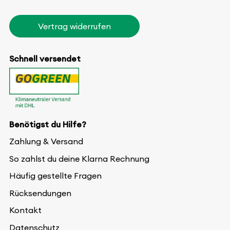
Vertrag widerrufen
Schnell versendet
Benötigst du Hilfe?
Zahlung & Versand
So zahlst du deine Klarna Rechnung
Häufig gestellte Fragen
Rücksendungen
Kontakt
Datenschutz