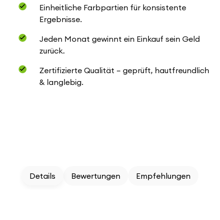
Einheitliche Farbpartien für konsistente
Ergebnisse.
Jeden Monat gewinnt ein Einkauf sein Geld
zurück.
Zertifizierte Qualität – geprüft, hautfreundlich
& langlebig.
Details
Bewertungen
Empfehlungen