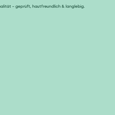
ualität – geprüft, hautfreundlich & langlebig.