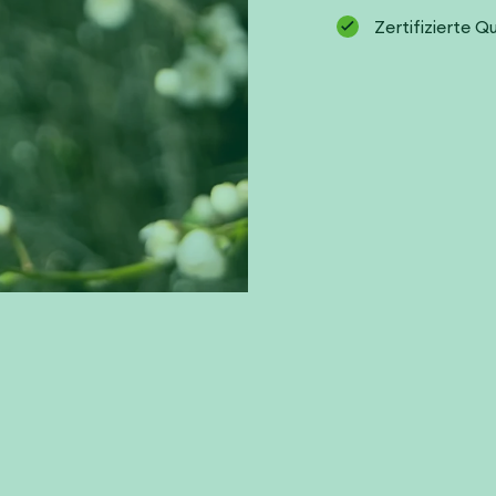
Zertifizierte Q