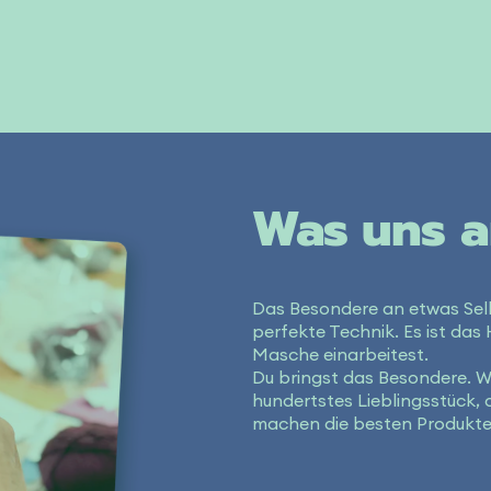
Was uns a
Das Besondere an etwas Sel
perfekte Technik. Es ist das 
Masche einarbeitest.
Du bringst das Besondere. Wi
hundertstes Lieblingsstück, 
machen die besten Produkte