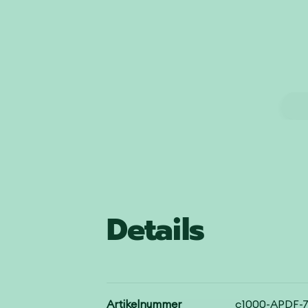
Details
Artikelnummer
c1000-APDF-