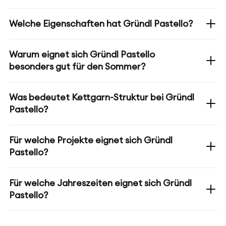
Welche Eigenschaften hat Gründl Pastello?
Warum eignet sich Gründl Pastello
besonders gut für den Sommer?
Was bedeutet Kettgarn-Struktur bei Gründl
Pastello?
Für welche Projekte eignet sich Gründl
Pastello?
Für welche Jahreszeiten eignet sich Gründl
Pastello?