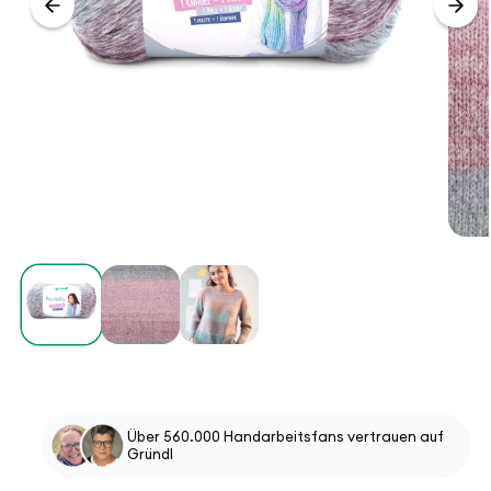
Über 560.000 Handarbeitsfans vertrauen auf
Gründl