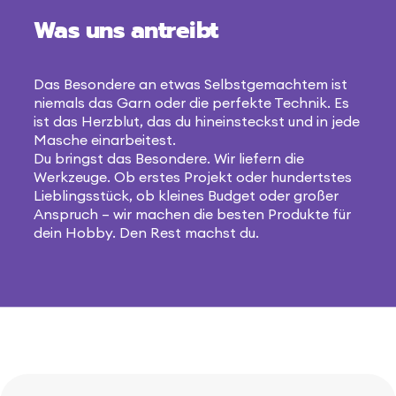
Was uns antreibt
Das Besondere an etwas Selbstgemachtem ist
niemals das Garn oder die perfekte Technik. Es
ist das Herzblut, das du hineinsteckst und in jede
Masche einarbeitest.
Du bringst das Besondere. Wir liefern die
Werkzeuge. Ob erstes Projekt oder hundertstes
Lieblingsstück, ob kleines Budget oder großer
Anspruch – wir machen die besten Produkte für
dein Hobby. Den Rest machst du.