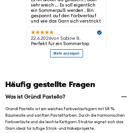
Häufig gestellte Fragen
Was ist Gründl Pastello?
Gründl Pastello ist ein weiches Farbverlaufsgarn mit 58 %
Baumwolle und sanften Pastellfarben. Durch die harmonischen
Farbverläufe und die leichte Kettgarn-Struktur eignet sich das
Garn ideal für luftige Strick- und Häkelprojekte.