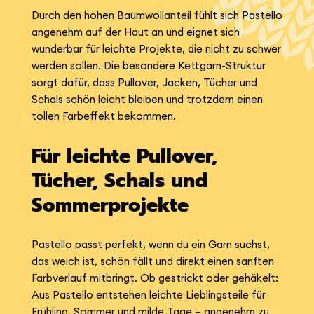
Durch den hohen Baumwollanteil fühlt sich Pastello
angenehm auf der Haut an und eignet sich
wunderbar für leichte Projekte, die nicht zu schwer
werden sollen. Die besondere Kettgarn-Struktur
sorgt dafür, dass Pullover, Jacken, Tücher und
Schals schön leicht bleiben und trotzdem einen
tollen Farbeffekt bekommen.
Für leichte Pullover,
Tücher, Schals und
Sommerprojekte
Pastello passt perfekt, wenn du ein Garn suchst,
das weich ist, schön fällt und direkt einen sanften
Farbverlauf mitbringt. Ob gestrickt oder gehäkelt:
Aus Pastello entstehen leichte Lieblingsteile für
Frühling, Sommer und milde Tage – angenehm zu