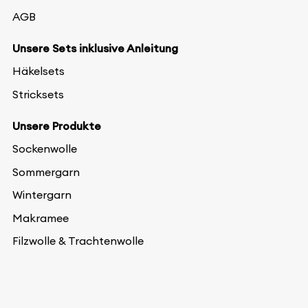
AGB
Unsere Sets inklusive Anleitung
Häkelsets
Stricksets
Unsere Produkte
Sockenwolle
Sommergarn
Wintergarn
Makramee
Filzwolle & Trachtenwolle