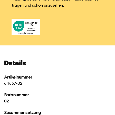
tragen und schön anzusehen.
Details
Artikelnummer
c4867-02
Farbnummer
02
Zusammensetzung