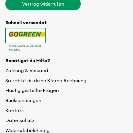
Vertrag widerrufen
Schnell versendet
Benötigst du Hilfe?
Zahlung & Versand
So zahlst du deine Klarna Rechnung
Häufig gestellte Fragen
Rücksendungen
Kontakt
Datenschutz
Widerrufsbelehrung