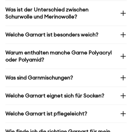
Was ist der Unterschied zwischen
Schurwolle und Merinowolle?
Welche Garnart ist besonders weich?
Warum enthalten manche Garne Polyacryl
oder Polyamid?
Was sind Garnmischungen?
Welche Garnart eignet sich für Socken?
Welche Garnart ist pflegeleicht?
Wie finde ich die richtige Garnart für mein