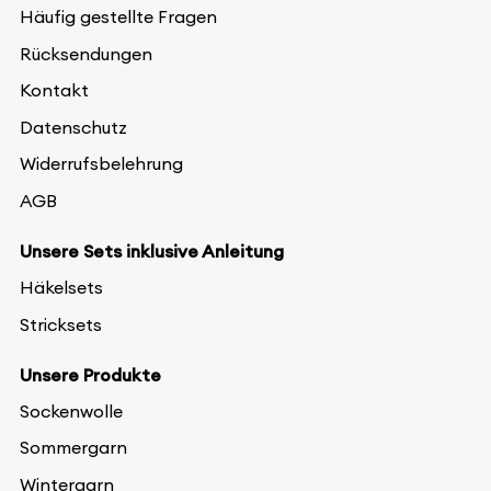
Häufig gestellte Fragen
Rücksendungen
Kontakt
Datenschutz
Widerrufsbelehrung
AGB
Unsere Sets inklusive Anleitung
Häkelsets
Stricksets
Unsere Produkte
Sockenwolle
Sommergarn
Wintergarn