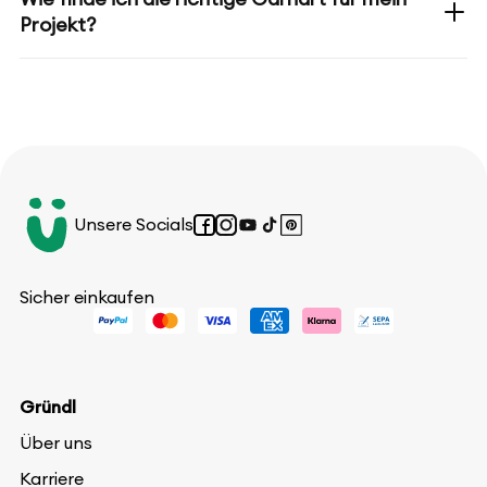
Projekt?
Unsere Socials
Facebook
Instagram
YouTube
TikTok
Pinterest
Sicher einkaufen
Gründl
Über uns
Karriere