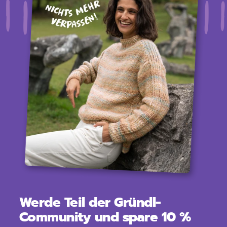
Werde Teil der Gründl-
Community und spare 10 %