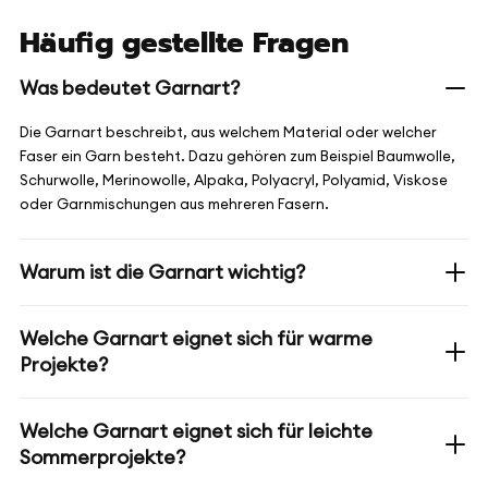
Häufig gestellte Fragen
Was bedeutet Garnart?
Die Garnart beschreibt, aus welchem Material oder welcher
Faser ein Garn besteht. Dazu gehören zum Beispiel Baumwolle,
Schurwolle, Merinowolle, Alpaka, Polyacryl, Polyamid, Viskose
oder Garnmischungen aus mehreren Fasern.
Warum ist die Garnart wichtig?
Welche Garnart eignet sich für warme
Projekte?
Welche Garnart eignet sich für leichte
Sommerprojekte?