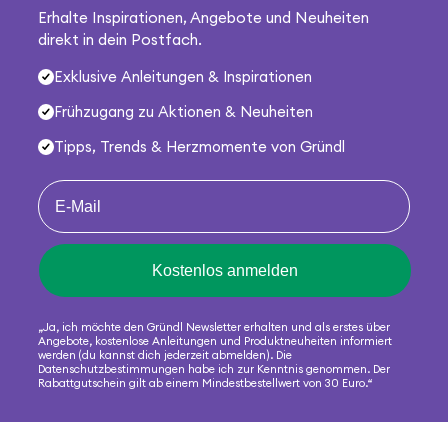
Erhalte Inspirationen, Angebote und Neuheiten
direkt in dein Postfach.
Exklusive Anleitungen & Inspirationen
Frühzugang zu Aktionen & Neuheiten
Tipps, Trends & Herzmomente von Gründl
Kostenlos anmelden
„Ja, ich möchte den Gründl Newsletter erhalten und als erstes über
Angebote, kostenlose Anleitungen und Produktneuheiten informiert
werden (du kannst dich jederzeit abmelden). Die
Datenschutzbestimmungen habe ich zur Kenntnis genommen. Der
Rabattgutschein gilt ab einem Mindestbestellwert von 30 Euro.“