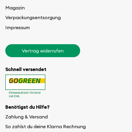
Magazin
Verpackungsentsorgung
Impressum
Vertrag widerrufen
Schnell versendet
Benötigst du Hilfe?
Zahlung & Versand
So zahlst du deine Klarna Rechnung