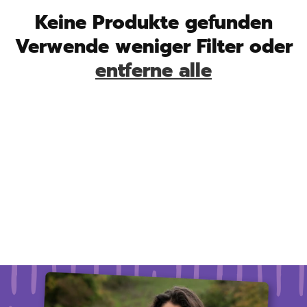
Keine Produkte gefunden
Verwende weniger Filter oder
entferne alle