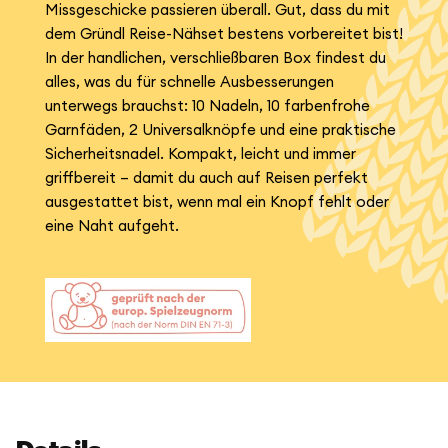
Missgeschicke passieren überall. Gut, dass du mit
dem Gründl Reise-Nähset bestens vorbereitet bist!
In der handlichen, verschließbaren Box findest du
alles, was du für schnelle Ausbesserungen
unterwegs brauchst: 10 Nadeln, 10 farbenfrohe
Garnfäden, 2 Universalknöpfe und eine praktische
Sicherheitsnadel. Kompakt, leicht und immer
griffbereit – damit du auch auf Reisen perfekt
ausgestattet bist, wenn mal ein Knopf fehlt oder
eine Naht aufgeht.