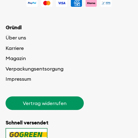
Gründl
Über uns
Karriere
Magazin
Verpackungsentsorgung
Impressum
Vertrag widerrufen
Schnell versendet