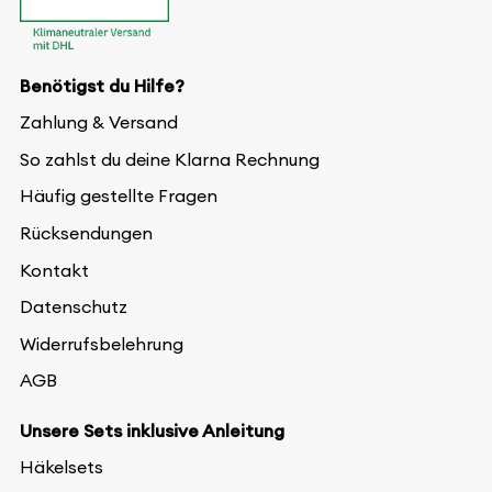
Benötigst du Hilfe?
Zahlung & Versand
So zahlst du deine Klarna Rechnung
Häufig gestellte Fragen
Rücksendungen
Kontakt
Datenschutz
Widerrufsbelehrung
AGB
Unsere Sets inklusive Anleitung
Häkelsets