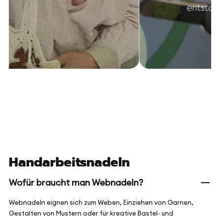
Handarbeitsnadeln
Wofür braucht man Webnadeln?
Webnadeln eignen sich zum Weben, Einziehen von Garnen,
Gestalten von Mustern oder für kreative Bastel- und