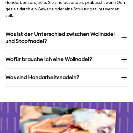
Handarbeitsprojekte. Sie sind besonders praktisch, wenn Garn
gezielt durch ein Gewebe oder eine Struktur geführt werden
soll.
Was ist der Unterschied zwischen Wollnadel
und Stopfnadel?
Wofür brauche ich eine Wollnadel?
Was sind Handarbeitsnadeln?