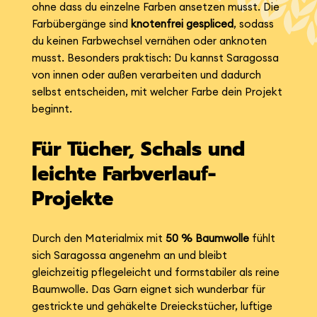
ohne dass du einzelne Farben ansetzen musst. Die
Farbübergänge sind
knotenfrei gespliced
, sodass
du keinen Farbwechsel vernähen oder anknoten
musst. Besonders praktisch: Du kannst Saragossa
von innen oder außen verarbeiten und dadurch
selbst entscheiden, mit welcher Farbe dein Projekt
beginnt.
Für Tücher, Schals und
leichte Farbverlauf-
Projekte
Durch den Materialmix mit
50 % Baumwolle
fühlt
sich Saragossa angenehm an und bleibt
gleichzeitig pflegeleicht und formstabiler als reine
Baumwolle. Das Garn eignet sich wunderbar für
gestrickte und gehäkelte Dreieckstücher, luftige