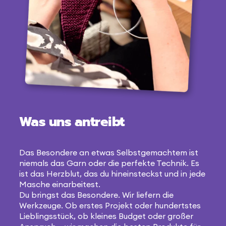
Was uns antreibt
Das Besondere an etwas Selbstgemachtem ist
niemals das Garn oder die perfekte Technik. Es
ist das Herzblut, das du hineinsteckst und in jede
Masche einarbeitest.
Du bringst das Besondere. Wir liefern die
Werkzeuge. Ob erstes Projekt oder hundertstes
Lieblingsstück, ob kleines Budget oder großer