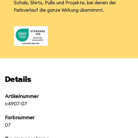
Schals, Shirts, Pullis und Projekte, bei denen der
Farbverlauf die ganze Wirkung übernimmt.
Details
Artikelnummer
c4907-07
Farbnummer
07