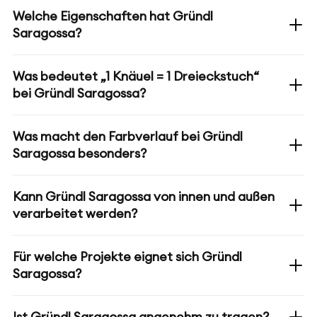
Welche Eigenschaften hat Gründl
Saragossa?
Was bedeutet „1 Knäuel = 1 Dreieckstuch“
bei Gründl Saragossa?
Was macht den Farbverlauf bei Gründl
Saragossa besonders?
Kann Gründl Saragossa von innen und außen
verarbeitet werden?
Für welche Projekte eignet sich Gründl
Saragossa?
Ist Gründl Saragossa angenehm zu tragen?