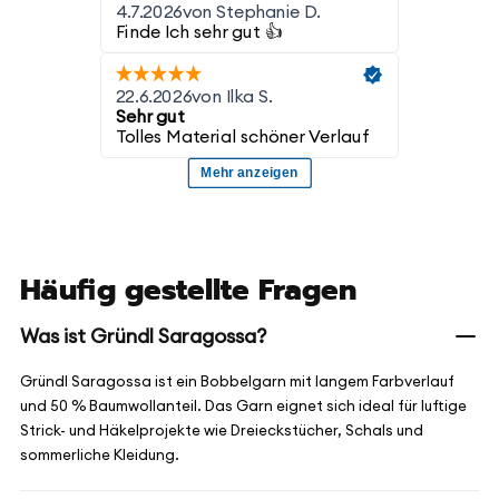
Häufig gestellte Fragen
Was ist Gründl Saragossa?
Gründl Saragossa ist ein Bobbelgarn mit langem Farbverlauf
und 50 % Baumwollanteil. Das Garn eignet sich ideal für luftige
Strick- und Häkelprojekte wie Dreieckstücher, Schals und
sommerliche Kleidung.