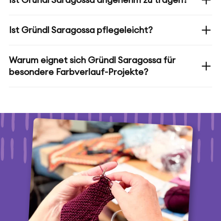
Ist Gründl Saragossa pflegeleicht?
Warum eignet sich Gründl Saragossa für
besondere Farbverlauf-Projekte?