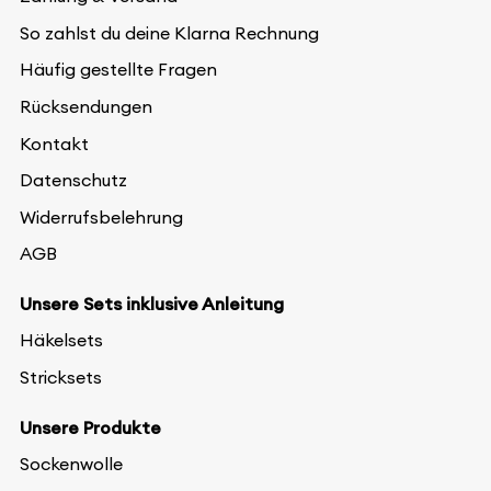
So zahlst du deine Klarna Rechnung
Häufig gestellte Fragen
Rücksendungen
Kontakt
Datenschutz
Widerrufsbelehrung
AGB
Unsere Sets inklusive Anleitung
Häkelsets
Stricksets
Unsere Produkte
Sockenwolle