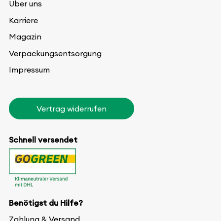
Über uns
Karriere
Magazin
Verpackungsentsorgung
Impressum
Vertrag widerrufen
Schnell versendet
Benötigst du Hilfe?
Zahlung & Versand