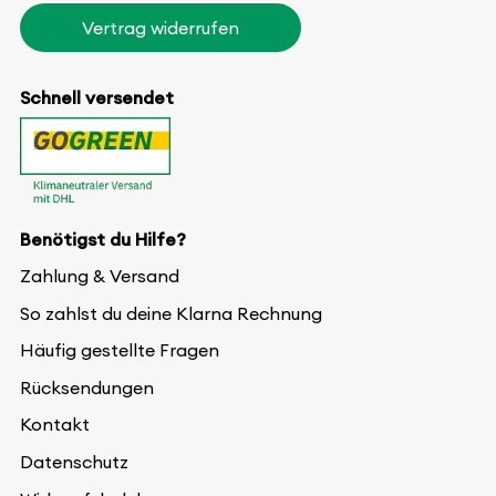
Vertrag widerrufen
Schnell versendet
Benötigst du Hilfe?
Zahlung & Versand
So zahlst du deine Klarna Rechnung
Häufig gestellte Fragen
Rücksendungen
Kontakt
Datenschutz