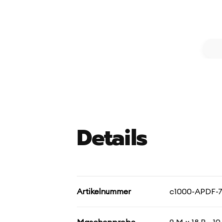
Details
Artikelnummer
c1000-APDF-