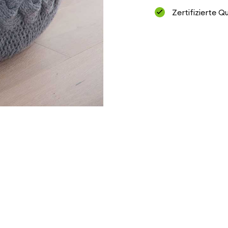
Zertifizierte Q