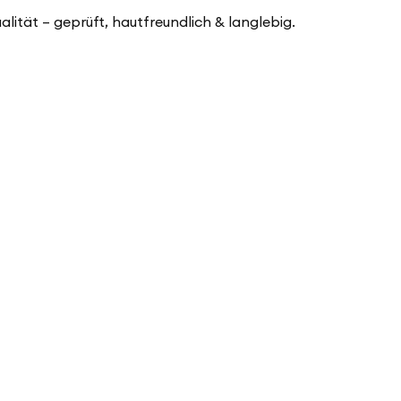
ualität – geprüft, hautfreundlich & langlebig.