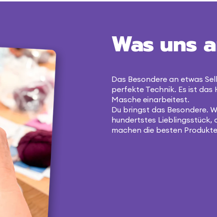
Was uns a
Das Besondere an etwas Sel
perfekte Technik. Es ist das 
Masche einarbeitest.
Du bringst das Besondere. Wi
hundertstes Lieblingsstück, 
machen die besten Produkte