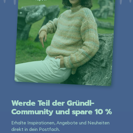
Werde Teil der Gründl-
Community und spare 10 %
Erhalte Inspirationen, Angebote und Neuheiten
direkt in dein Postfach.