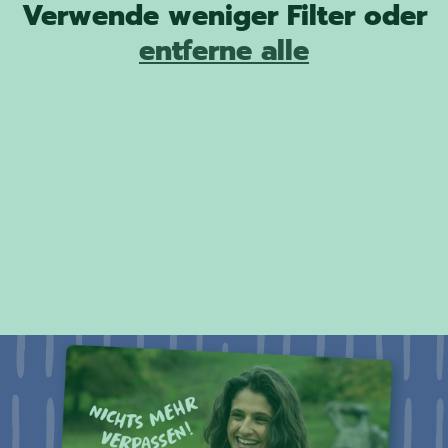
Verwende weniger Filter oder
entferne alle