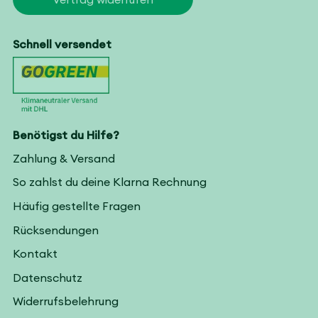
Schnell versendet
Benötigst du Hilfe?
Zahlung & Versand
So zahlst du deine Klarna Rechnung
Häufig gestellte Fragen
Rücksendungen
Kontakt
Datenschutz
Widerrufsbelehrung