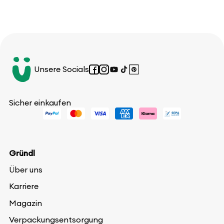
Unsere Socials
Facebook
Instagram
YouTube
TikTok
Pinterest
Sicher einkaufen
Gründl
Über uns
Karriere
Magazin
Verpackungsentsorgung