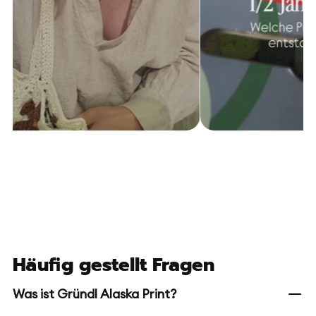
Häufig gestellt Fragen
Was ist Gründl Alaska Print?