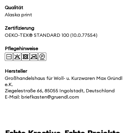
Qualität
Alaska print
Zertifizierung
OEKO-TEX® STANDARD 100
(10.0.77554)
Pflegehinweise
Hersteller
Großhandelshaus für Woll- u. Kurzwaren Max Gründl
e.K.
Ziegelestraße 66, 85055 Ingolstadt, Deutschland
E-Mail: briefkasten@gruendl.com