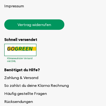
Impressum
Vertrag widerrufen
Schnell versendet
Benötigst du Hilfe?
Zahlung & Versand
So zahlst du deine Klarna Rechnung
Häufig gestellte Fragen
Rücksendungen