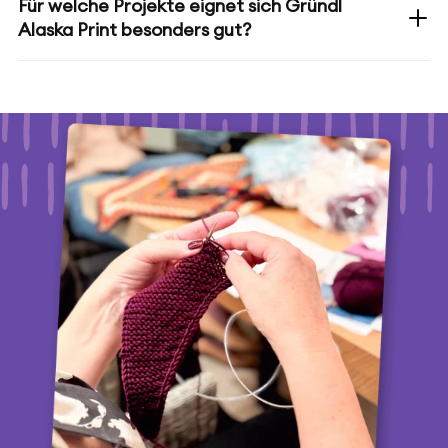
Für welche Projekte eignet sich Gründl
Alaska Print besonders gut?