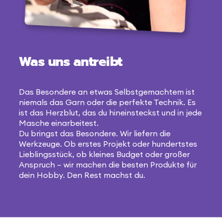
Was uns antreibt
Das Besondere an etwas Selbstgemachtem ist
niemals das Garn oder die perfekte Technik. Es
ist das Herzblut, das du hineinsteckst und in jede
Masche einarbeitest.
Du bringst das Besondere. Wir liefern die
Werkzeuge. Ob erstes Projekt oder hundertstes
Lieblingsstück, ob kleines Budget oder großer
Anspruch – wir machen die besten Produkte für
dein Hobby. Den Rest machst du.