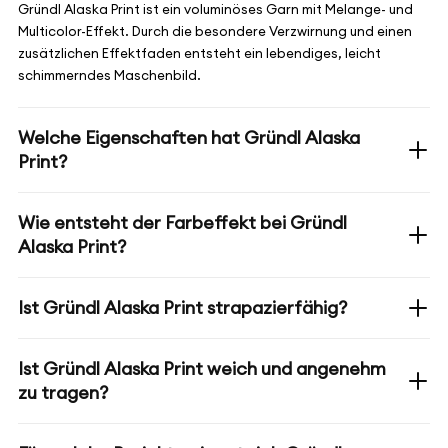
Gründl Alaska Print ist ein voluminöses Garn mit Melange- und
Multicolor-Effekt. Durch die besondere Verzwirnung und einen
zusätzlichen Effektfaden entsteht ein lebendiges, leicht
schimmerndes Maschenbild.
Welche Eigenschaften hat Gründl Alaska
Print?
Wie entsteht der Farbeffekt bei Gründl
Alaska Print?
Ist Gründl Alaska Print strapazierfähig?
Ist Gründl Alaska Print weich und angenehm
zu tragen?