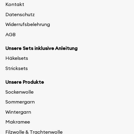
Kontakt
Datenschutz
Widerrufsbelehrung
AGB
Unsere Sets inklusive Anleitung
Häkelsets
Stricksets
Unsere Produkte
Sockenwolle
Sommergarn
Wintergarn
Makramee
Filzwolle & Trachtenwolle