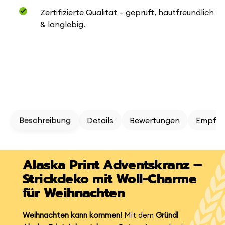
Zertifizierte Qualität – geprüft, hautfreundlich
& langlebig.
Beschreibung
Details
Bewertungen
Empfeh
Alaska Print Adventskranz –
Strickdeko mit Woll-Charme
für Weihnachten
Weihnachten kann kommen!
Mit dem
Gründl