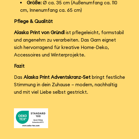
Größe:
Ø ca. 35 cm (Außenumfang ca. 110
cm, Innenumfang ca. 65 cm)
Pflege & Qualität
Alaska Print von Gründl
ist pflegeleicht, formstabil
und angenehm zu verarbeiten. Das Garn eignet
sich hervorragend für kreative Home-Deko,
Accessoires und Winterprojekte.
Fazit
Das
Alaska Print Adventskranz-Set
bringt festliche
Stimmung in dein Zuhause – modern, nachhaltig
und mit viel Liebe selbst gestrickt.