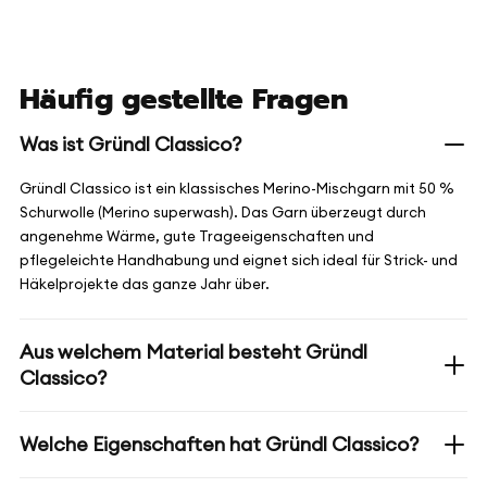
Häufig gestellte Fragen
Was ist Gründl Classico?
Gründl Classico ist ein klassisches Merino-Mischgarn mit 50 %
Schurwolle (Merino superwash). Das Garn überzeugt durch
angenehme Wärme, gute Trageeigenschaften und
pflegeleichte Handhabung und eignet sich ideal für Strick- und
Häkelprojekte das ganze Jahr über.
Aus welchem Material besteht Gründl
Classico?
Welche Eigenschaften hat Gründl Classico?