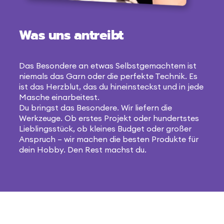
Was uns antreibt
Das Besondere an etwas Selbstgemachtem ist
niemals das Garn oder die perfekte Technik. Es
ist das Herzblut, das du hineinsteckst und in jede
Masche einarbeitest.
Du bringst das Besondere. Wir liefern die
Werkzeuge. Ob erstes Projekt oder hundertstes
Lieblingsstück, ob kleines Budget oder großer
Anspruch – wir machen die besten Produkte für
dein Hobby. Den Rest machst du.