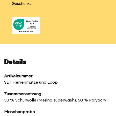
Geschenk.
Details
Artikelnummer
SET Herrenmütze und Loop
Zusammensetzung
50 % Schurwolle (Merino superwash), 50 % Polyacryl
Maschenprobe