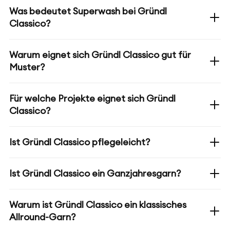
Was bedeutet Superwash bei Gründl
Classico?
Warum eignet sich Gründl Classico gut für
Muster?
Für welche Projekte eignet sich Gründl
Classico?
Ist Gründl Classico pflegeleicht?
Ist Gründl Classico ein Ganzjahresgarn?
Warum ist Gründl Classico ein klassisches
Allround-Garn?