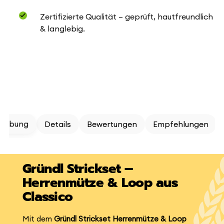
Zertifizierte Qualität – geprüft, hautfreundlich
& langlebig.
reibung
Details
Bewertungen
Empfehlungen
Gründl Strickset –
Herrenmütze & Loop aus
Classico
Mit dem
Gründl Strickset Herrenmütze & Loop