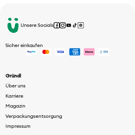
Unsere Socials
Facebook
Instagram
YouTube
TikTok
Pinterest
Sicher einkaufen
Gründl
Über uns
Karriere
Magazin
Verpackungsentsorgung
Impressum