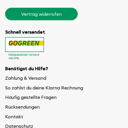
Vertrag widerrufen
Schnell versendet
Benötigst du Hilfe?
Zahlung & Versand
So zahlst du deine Klarna Rechnung
Häufig gestellte Fragen
Rücksendungen
Kontakt
Datenschutz