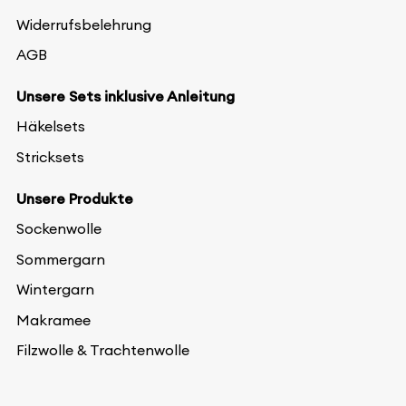
Widerrufsbelehrung
AGB
Unsere Sets inklusive Anleitung
Häkelsets
Stricksets
Unsere Produkte
Sockenwolle
Sommergarn
Wintergarn
Makramee
Filzwolle & Trachtenwolle