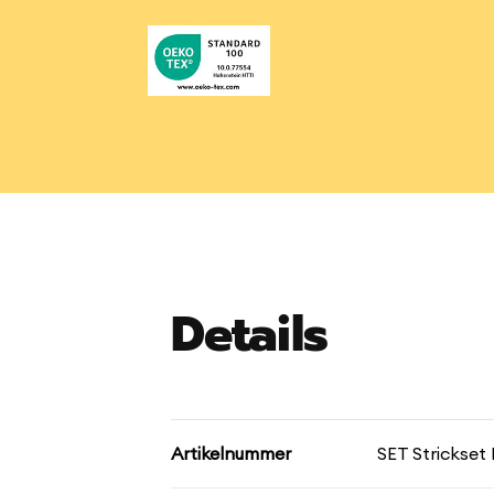
Details
Artikelnummer
SET Strickset 