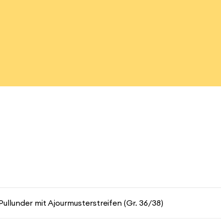
Pullunder mit Ajourmusterstreifen (Gr. 36/38)