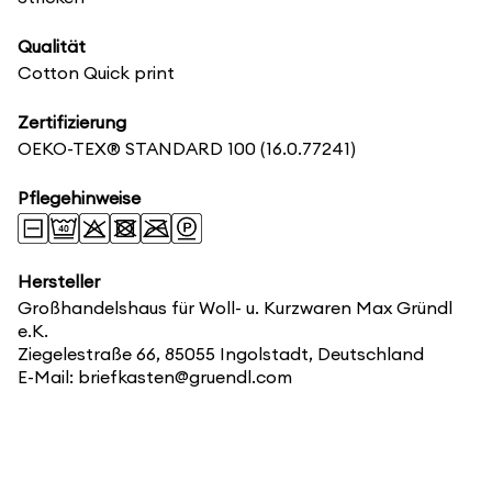
Qualität
Cotton Quick print
Zertifizierung
OEKO-TEX® STANDARD 100
(16.0.77241)
Pflegehinweise
Hersteller
Großhandelshaus für Woll- u. Kurzwaren Max Gründl
e.K.
Ziegelestraße 66, 85055 Ingolstadt, Deutschland
E-Mail: briefkasten@gruendl.com