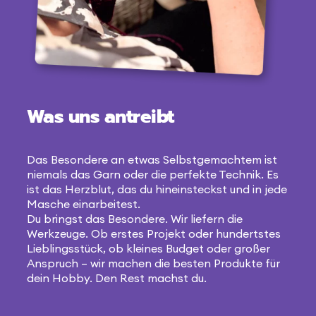
Was uns antreibt
Das Besondere an etwas Selbstgemachtem ist
niemals das Garn oder die perfekte Technik. Es
ist das Herzblut, das du hineinsteckst und in jede
Masche einarbeitest.
Du bringst das Besondere. Wir liefern die
Werkzeuge. Ob erstes Projekt oder hundertstes
Lieblingsstück, ob kleines Budget oder großer
Anspruch – wir machen die besten Produkte für
dein Hobby. Den Rest machst du.