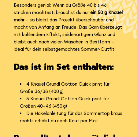
Besonders genial: Wenn du Größe 40 bis 46
stricken möchtest, brauchst du nur
ein 50 g Knäuel
mehr
– so bleibt das Projekt überschaubar und
macht von Anfang an Freude. Das Garn überzeugt
mit kühlendem Effekt, seidenartigem Glanz und
bleibt auch nach vielen Wäschen in Bestform –
ideal für dein selbstgemachtes Sommer-Outfit!
Das ist im Set enthalten:
4 Knäuel Gründl Cotton Quick print für
Größe 36/38 (400 g)
5 Knäuel Gründl Cotton Quick print für
Größen 40–46 (450 g)
Die Häkelanleitung für das Sommertop kraus
rechts erhälst du nach Kauf per Mail