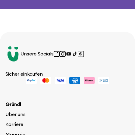
Unsere Socials
Facebook
Instagram
YouTube
TikTok
Pinterest
Sicher einkaufen
Gründl
Über uns
Karriere
Magazin