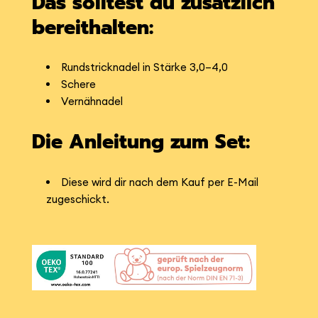
Das solltest du zusätzlich
bereithalten:
Rundstricknadel in Stärke 3,0–4,0
Schere
Vernähnadel
Die Anleitung zum Set:
Diese wird dir nach dem Kauf per E-Mail
zugeschickt.