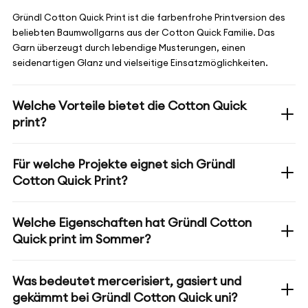
Gründl Cotton Quick Print ist die farbenfrohe Printversion des
beliebten Baumwollgarns aus der Cotton Quick Familie. Das
Garn überzeugt durch lebendige Musterungen, einen
seidenartigen Glanz und vielseitige Einsatzmöglichkeiten.
Welche Vorteile bietet die Cotton Quick
print?
Für welche Projekte eignet sich Gründl
Cotton Quick Print?
Welche Eigenschaften hat Gründl Cotton
Quick print im Sommer?
Was bedeutet mercerisiert, gasiert und
gekämmt bei Gründl Cotton Quick uni?