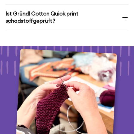
Ist Gründl Cotton Quick print
schadstoffgeprüft?