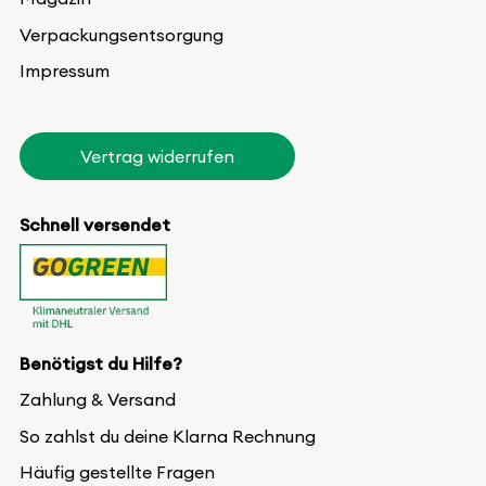
Verpackungsentsorgung
Impressum
Vertrag widerrufen
Schnell versendet
Benötigst du Hilfe?
Zahlung & Versand
So zahlst du deine Klarna Rechnung
Häufig gestellte Fragen