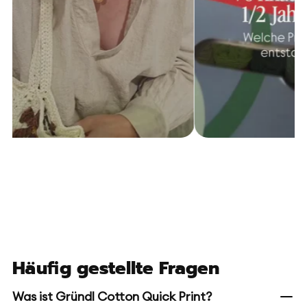
Häufig gestellte Fragen
Was ist Gründl Cotton Quick Print?