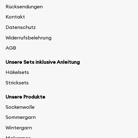
Rücksendungen
Kontakt
Datenschutz
Widerrufsbelehrung
AGB
Unsere Sets inklusive Anleitung
Häkelsets
Stricksets
Unsere Produkte
Sockenwolle
Sommergarn
Wintergarn
Makramee