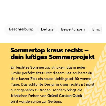
Beschreibung
Details
Bewertungen
Empfeh
Sommertop kraus rechts –
dein luftiges Sommerprojekt
Ein leichtes Sommertop stricken, das in jeder
Größe perfekt sitzt? Mit diesem Set zauberst du
dir in kurzer Zeit ein neues Lieblingsteil für warme
Tage. Das schlichte Design in kraus rechts ist nicht
nur angenehm zu tragen, sondern bringt die
fröhlichen Farben von
Gründl Cotton Quick
print
wunderschön zur Geltung.