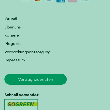
Gründl
Über uns
Karriere
Magazin
Verpackungsentsorgung
Impressum
Vertrag widerrufen
Schnell versendet