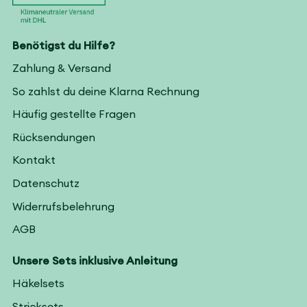
Benötigst du Hilfe?
Zahlung & Versand
So zahlst du deine Klarna Rechnung
Häufig gestellte Fragen
Rücksendungen
Kontakt
Datenschutz
Widerrufsbelehrung
AGB
Unsere Sets inklusive Anleitung
Häkelsets
Stricksets