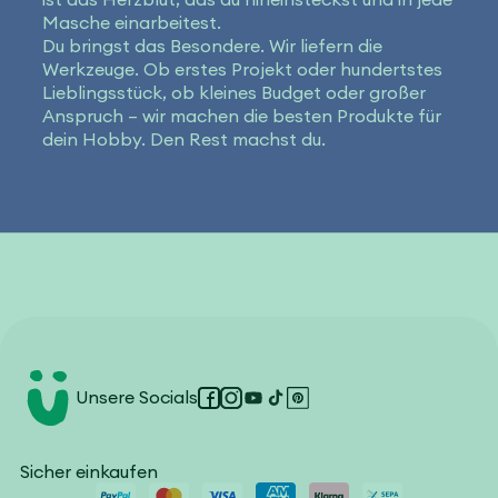
Masche einarbeitest.
Du bringst das Besondere. Wir liefern die
Werkzeuge. Ob erstes Projekt oder hundertstes
Lieblingsstück, ob kleines Budget oder großer
Anspruch – wir machen die besten Produkte für
dein Hobby. Den Rest machst du.
Unsere Socials
Facebook
Instagram
YouTube
TikTok
Pinterest
Sicher einkaufen