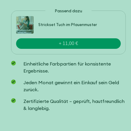
Passend dazu
Strickset Tuch im Pfauenmuster
+ 11,00 €
Einheitliche Farbpartien für konsistente
Ergebnisse.
Jeden Monat gewinnt ein Einkauf sein Geld
zurück.
Zertifizierte Qualität – geprüft, hautfreundlich
& langlebig.