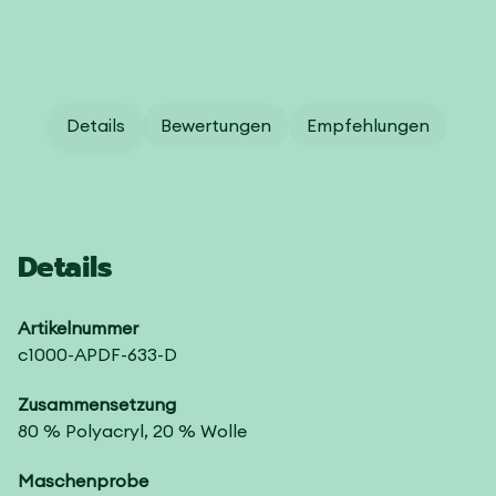
Details
Bewertungen
Empfehlungen
Details
Artikelnummer
c1000-APDF-633-D
Zusammensetzung
80 % Polyacryl, 20 % Wolle
Maschenprobe