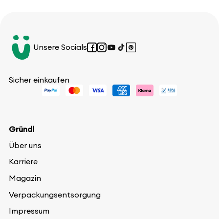
Unsere Socials
Facebook
Instagram
YouTube
TikTok
Pinterest
Sicher einkaufen
Gründl
Über uns
Karriere
Magazin
Verpackungsentsorgung
Impressum