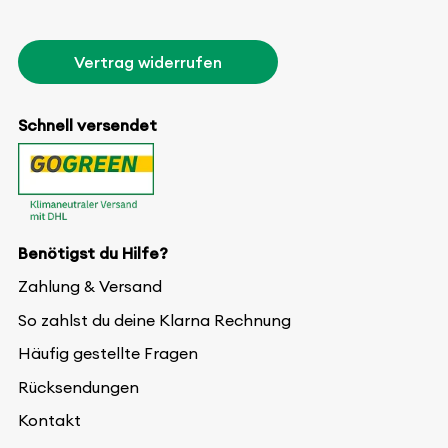
Vertrag widerrufen
Schnell versendet
Benötigst du Hilfe?
Zahlung & Versand
So zahlst du deine Klarna Rechnung
Häufig gestellte Fragen
Rücksendungen
Kontakt