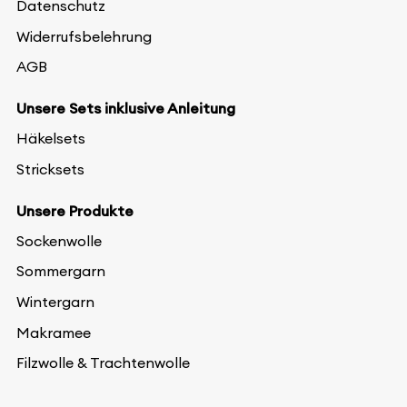
Datenschutz
Widerrufsbelehrung
AGB
Unsere Sets inklusive Anleitung
Häkelsets
Stricksets
Unsere Produkte
Sockenwolle
Sommergarn
Wintergarn
Makramee
Filzwolle & Trachtenwolle