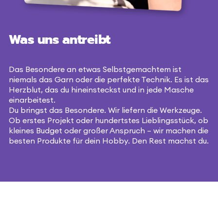
Was uns antreibt
Das Besondere an etwas Selbstgemachtem ist
niemals das Garn oder die perfekte Technik. Es ist das
Herzblut, das du hineinsteckst und in jede Masche
einarbeitest.
Du bringst das Besondere. Wir liefern die Werkzeuge.
Ob erstes Projekt oder hundertstes Lieblingsstück, ob
kleines Budget oder großer Anspruch – wir machen die
besten Produkte für dein Hobby. Den Rest machst du.