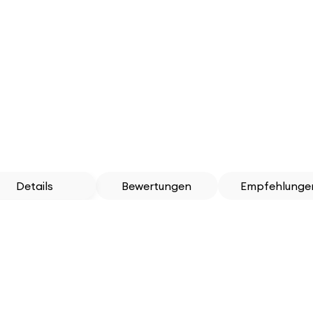
Details
Bewertungen
Empfehlunge