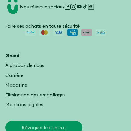
Nos réseaux sociaux
Facebook
Instagram
YouTube
TikTok
Pinterest
Faire ses achats en toute sécurité
Gründl
À propos de nous
Carrière
Magazine
Élimination des emballages
Mentions légales
Révoquer le contrat