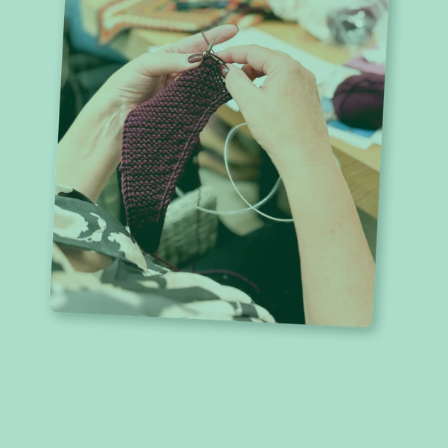
Notre mission « faite maison
»