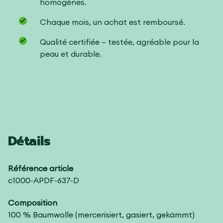
homogènes.
Chaque mois, un achat est remboursé.
Qualité certifiée – testée, agréable pour la
peau et durable.
Détails
Référence article
c1000-APDF-637-D
Composition
100 % Baumwolle (mercerisiert, gasiert, gekämmt)