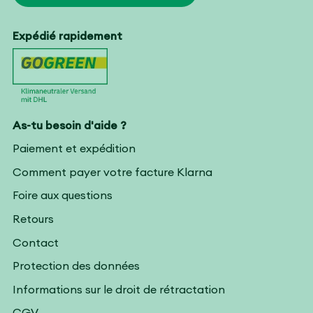
Expédié rapidement
As-tu besoin d'aide ?
Paiement et expédition
Comment payer votre facture Klarna
Foire aux questions
Retours
Contact
Protection des données
Informations sur le droit de rétractation
CGV