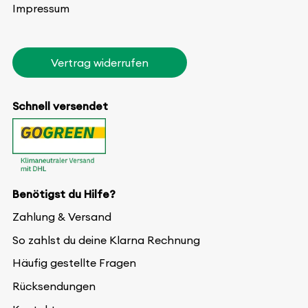
Impressum
Vertrag widerrufen
Schnell versendet
Benötigst du Hilfe?
Zahlung & Versand
So zahlst du deine Klarna Rechnung
Häufig gestellte Fragen
Rücksendungen