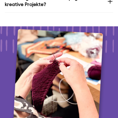
kreative Projekte?