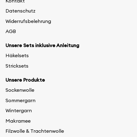
Kontakt
Datenschutz
Widerrufsbelehrung
AGB
Unsere Sets inklusive Anleitung
Häkelsets
Stricksets
Unsere Produkte
Sockenwolle
Sommergarn
Wintergarn
Makramee
Filzwolle & Trachtenwolle