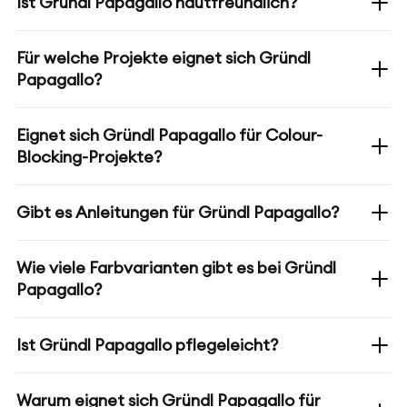
Ist Gründl Papagallo hautfreundlich?
Für welche Projekte eignet sich Gründl
Papagallo?
Eignet sich Gründl Papagallo für Colour-
Blocking-Projekte?
Gibt es Anleitungen für Gründl Papagallo?
Wie viele Farbvarianten gibt es bei Gründl
Papagallo?
Ist Gründl Papagallo pflegeleicht?
Warum eignet sich Gründl Papagallo für