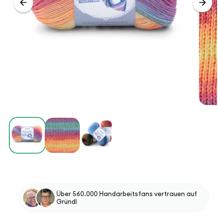
Über 560.000 Handarbeitsfans vertrauen auf
Gründl