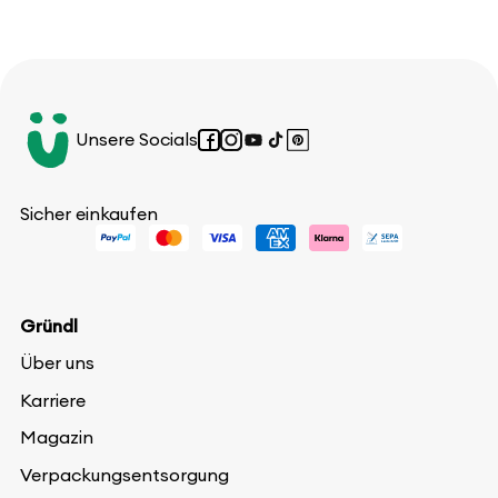
Unsere Socials
Facebook
Instagram
YouTube
TikTok
Pinterest
Sicher einkaufen
Gründl
Über uns
Karriere
Magazin
Verpackungsentsorgung