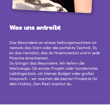
Was uns antreibt
Das Besondere an etwas Selbstgemachtem ist
niemals das Garn oder die perfekte Technik. Es
ist das Herzblut, das du hineinsteckst und in jede
Masche einarbeitest.
Du bringst das Besondere. Wir liefern die
Werkzeuge. Ob erstes Projekt oder hundertstes
Lieblingsstück, ob kleines Budget oder großer
Anspruch – wir machen die besten Produkte für
dein Hobby. Den Rest machst du.