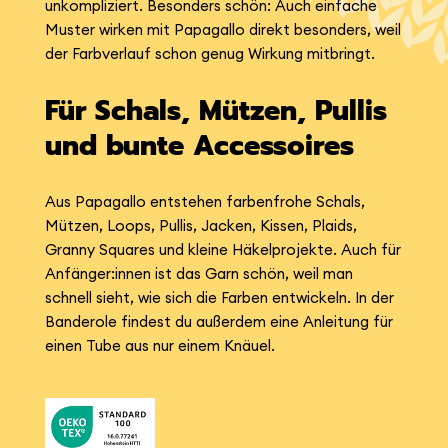
unkompliziert. Besonders schön: Auch einfache
Muster wirken mit Papagallo direkt besonders, weil
der Farbverlauf schon genug Wirkung mitbringt.
Für Schals, Mützen, Pullis
und bunte Accessoires
Aus Papagallo entstehen farbenfrohe Schals,
Mützen, Loops, Pullis, Jacken, Kissen, Plaids,
Granny Squares und kleine Häkelprojekte. Auch für
Anfänger:innen ist das Garn schön, weil man
schnell sieht, wie sich die Farben entwickeln. In der
Banderole findest du außerdem eine Anleitung für
einen Tube aus nur einem Knäuel.