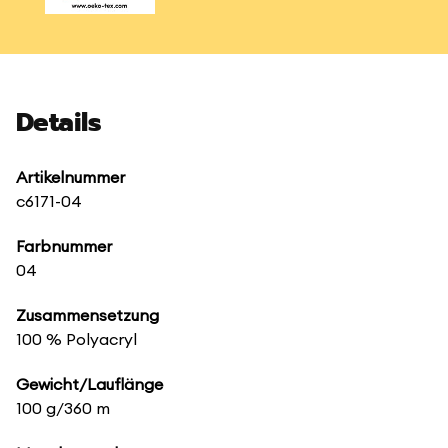
Details
Artikelnummer
c6171-04
Farbnummer
04
Zusammensetzung
100 % Polyacryl
Gewicht/Lauflänge
100 g/360 m