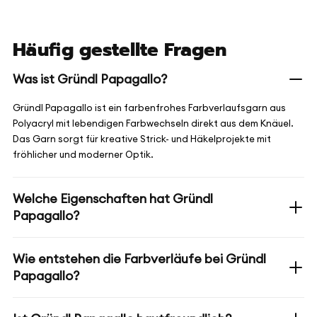
Häufig gestellte Fragen
Was ist Gründl Papagallo?
Gründl Papagallo ist ein farbenfrohes Farbverlaufsgarn aus
Polyacryl mit lebendigen Farbwechseln direkt aus dem Knäuel.
Das Garn sorgt für kreative Strick- und Häkelprojekte mit
fröhlicher und moderner Optik.
Welche Eigenschaften hat Gründl
Papagallo?
Wie entstehen die Farbverläufe bei Gründl
Papagallo?